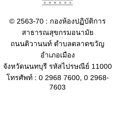
© 2563-70 : กองห้องปฏิบัติการ
สาธารณสุขกรมอนามัย
ถนนติวานนท์ ตำบลตลาดขวัญ
อำเภอเมือง
จังหวัดนนทบุรี รหัสไปรษณีย์ 11000
โทรศัพท์ : 0 2968 7600, 0 2968-
7603