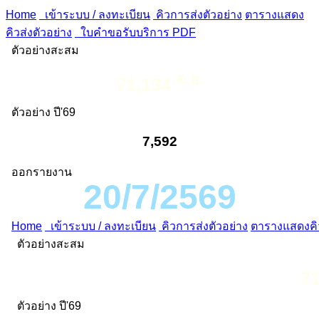
Home
เข้าระบบ / ลงทะเบียน
คิวการส่งตัวอย่าง
ตารางแสดง
คิวส่งตัวอย่าง
ใบคำขอรับบริการ PDF
ตัวอย่างสะสม
ต.ย.
71,134
ตัวอย่าง ปี'69
7,592
ออกรายงาน
20/7/2569