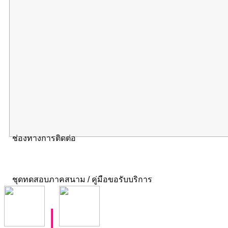
ช่องทางการติดต่อ
ชุดทดสอบภาคสนาม / คู่มือขอรับบริการ
|