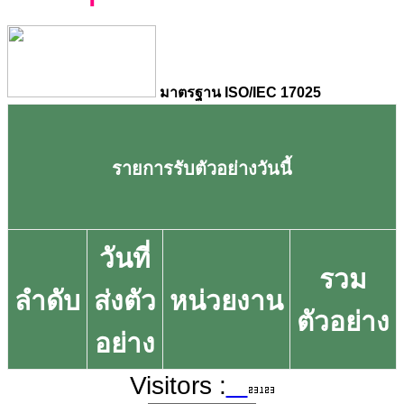
มาตรฐาน ISO/IEC 17025
รายการรับตัวอย่างวันนี้
วันที่
รวม
ลำดับ
ส่งตัว
หน่วยงาน
ตัวอย่าง
อย่าง
Visitors :