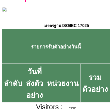
มาตรฐาน ISO/IEC 17025
รายการรับตัวอย่างวันนี้
วันที่
รวม
ลำดับ
ส่งตัว
หน่วยงาน
ตัวอย่าง
อย่าง
Visitors :