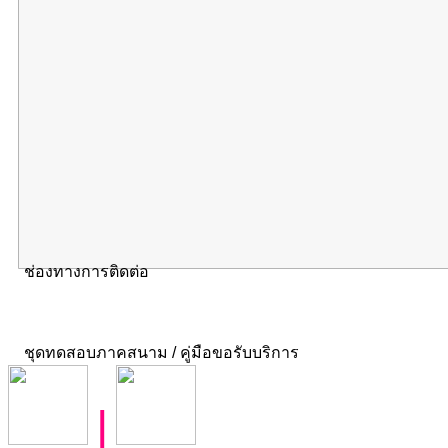
ช่องทางการติดต่อ
ชุดทดสอบภาคสนาม / คู่มือขอรับบริการ
|