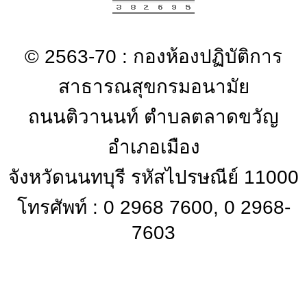
© 2563-70 : กองห้องปฏิบัติการ
สาธารณสุขกรมอนามัย
ถนนติวานนท์ ตำบลตลาดขวัญ
อำเภอเมือง
จังหวัดนนทบุรี รหัสไปรษณีย์ 11000
โทรศัพท์ : 0 2968 7600, 0 2968-
7603