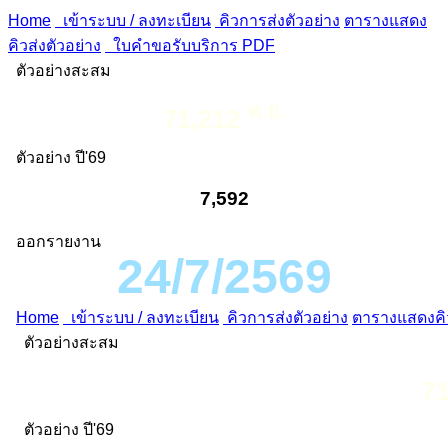
Home
เข้าระบบ / ลงทะเบียน
คิวการส่งตัวอย่าง
ตารางแสดง
คิวส่งตัวอย่าง
ใบคำขอรับบริการ PDF
ตัวอย่างสะสม
ต.ย.
71,212
ตัวอย่าง ปี'69
7,592
ออกรายงาน
24/7/2569