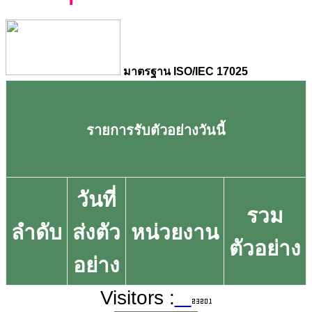
มาตรฐาน ISO/IEC 17025
รายการรับตัวอย่างวันนี้
วันที่
รวม
ลำดับ
ส่งตัว
หน่วยงาน
ตัวอย่าง
อย่าง
Visitors :