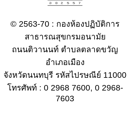
© 2563-70 : กองห้องปฏิบัติการ
สาธารณสุขกรมอนามัย
ถนนติวานนท์ ตำบลตลาดขวัญ
อำเภอเมือง
จังหวัดนนทบุรี รหัสไปรษณีย์ 11000
โทรศัพท์ : 0 2968 7600, 0 2968-
7603