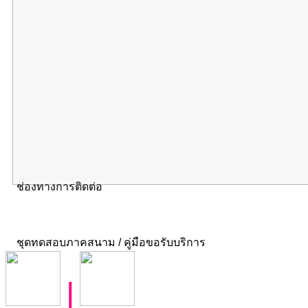
ช่องทางการติดต่อ
ชุดทดสอบภาคสนาม / คู่มือขอรับบริการ
|