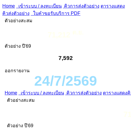
Home
เข้าระบบ / ลงทะเบียน
คิวการส่งตัวอย่าง
ตารางแสดง
คิวส่งตัวอย่าง
ใบคำขอรับบริการ PDF
ตัวอย่างสะสม
ต.ย.
71,212
ตัวอย่าง ปี'69
7,592
ออกรายงาน
24/7/2569