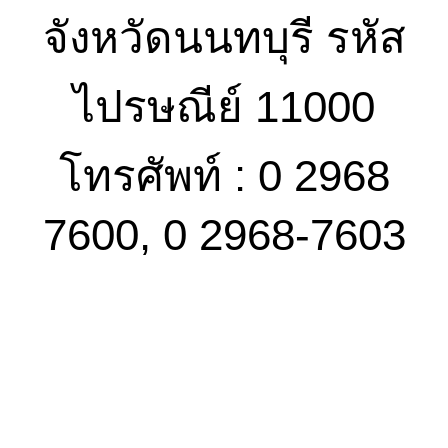
จังหวัดนนทบุรี รหัส
ไปรษณีย์ 11000
โทรศัพท์ : 0 2968
7600, 0 2968-7603