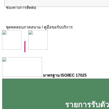
ช่องทางการติดต่อ
ชุดทดสอบภาคสนาม / คู่มือขอรับบริการ
|
มาตรฐาน ISO/IEC 17025
รายการรับตัวอ