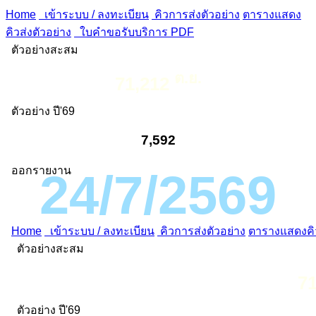
Home
เข้าระบบ / ลงทะเบียน
คิวการส่งตัวอย่าง
ตารางแสดง
คิวส่งตัวอย่าง
ใบคำขอรับบริการ PDF
ตัวอย่างสะสม
ต.ย.
71,212
ตัวอย่าง ปี'69
7,592
ออกรายงาน
24/7/2569