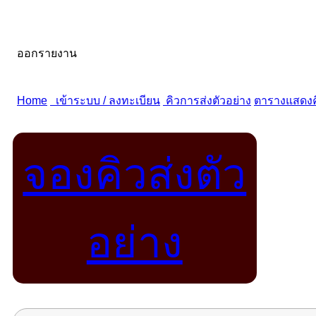
จองคิวส่งตัว
อย่าง