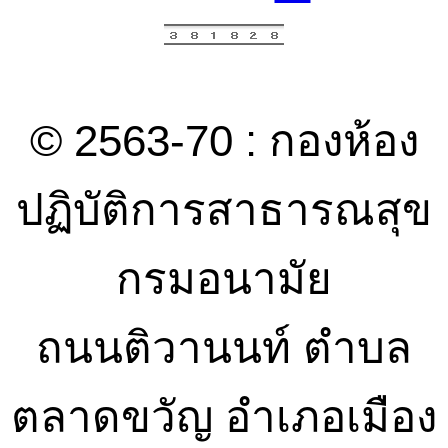
© 2563-70 : กองห้อง
ปฏิบัติการสาธารณสุข
กรมอนามัย
ถนนติวานนท์ ตำบล
ตลาดขวัญ อำเภอเมือง