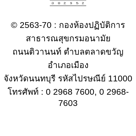
© 2563-70 : กองห้องปฏิบัติการ
สาธารณสุขกรมอนามัย
ถนนติวานนท์ ตำบลตลาดขวัญ
อำเภอเมือง
จังหวัดนนทบุรี รหัสไปรษณีย์ 11000
โทรศัพท์ : 0 2968 7600, 0 2968-
7603