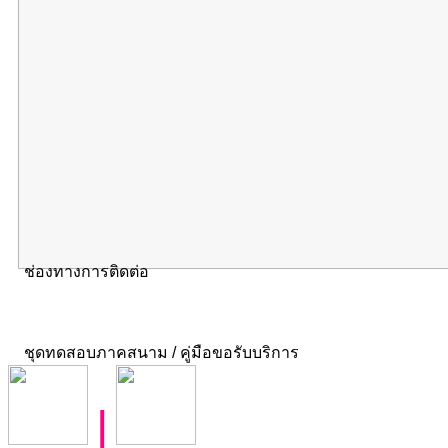
ช่องทางการติดต่อ
ชุดทดสอบภาคสนาม / คู่มือขอรับบริการ
|