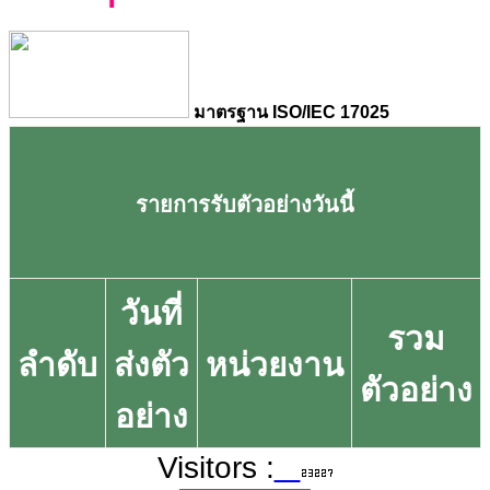
มาตรฐาน ISO/IEC 17025
รายการรับตัวอย่างวันนี้
วันที่
รวม
ลำดับ
ส่งตัว
หน่วยงาน
ตัวอย่าง
อย่าง
Visitors :