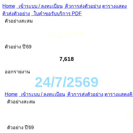
Home
เข้าระบบ / ลงทะเบียน
คิวการส่งตัวอย่าง
ตารางแสดง
คิวส่งตัวอย่าง
ใบคำขอรับบริการ PDF
ตัวอย่างสะสม
ต.ย.
71,212
ตัวอย่าง ปี'69
7,618
ออกรายงาน
24/7/2569