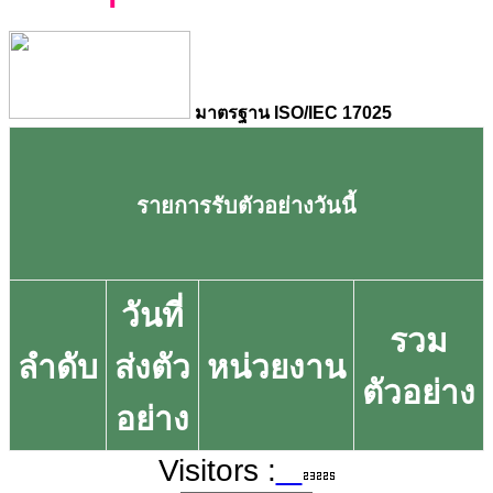
มาตรฐาน ISO/IEC 17025
รายการรับตัวอย่างวันนี้
วันที่
รวม
ลำดับ
ส่งตัว
หน่วยงาน
ตัวอย่าง
อย่าง
Visitors :