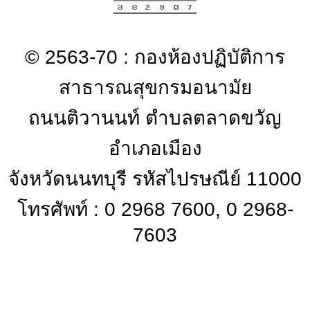
© 2563-70 : กองห้องปฏิบัติการ
สาธารณสุขกรมอนามัย
ถนนติวานนท์ ตำบลตลาดขวัญ
อำเภอเมือง
จังหวัดนนทบุรี รหัสไปรษณีย์ 11000
โทรศัพท์ : 0 2968 7600, 0 2968-
7603