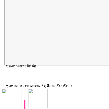
ช่องทางการติดต่อ
ชุดทดสอบภาคสนาม / คู่มือขอรับบริการ
|