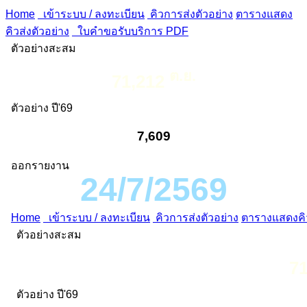
Home
เข้าระบบ / ลงทะเบียน
คิวการส่งตัวอย่าง
ตารางแสดง
คิวส่งตัวอย่าง
ใบคำขอรับบริการ PDF
ตัวอย่างสะสม
ต.ย.
71,212
ตัวอย่าง ปี'69
7,609
ออกรายงาน
24/7/2569