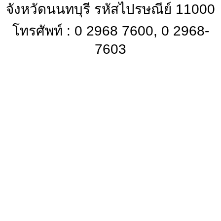
จังหวัดนนทบุรี รหัสไปรษณีย์ 11000
โทรศัพท์ : 0 2968 7600, 0 2968-
7603