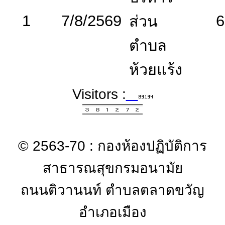
1
7/8/2569
6
ส่วน
ตำบล
ห้วยแร้ง
Visitors :
© 2563-70 : กองห้องปฏิบัติการ
สาธารณสุขกรมอนามัย
ถนนติวานนท์ ตำบลตลาดขวัญ
อำเภอเมือง