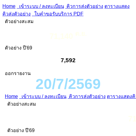
Home
เข้าระบบ / ลงทะเบียน
คิวการส่งตัวอย่าง
ตารางแสดง
คิวส่งตัวอย่าง
ใบคำขอรับบริการ PDF
ตัวอย่างสะสม
ต.ย.
71,140
ตัวอย่าง ปี'69
7,592
ออกรายงาน
20/7/2569