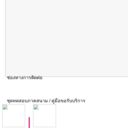
ช่องทางการติดต่อ
ชุดทดสอบภาคสนาม / คู่มือขอรับบริการ
|