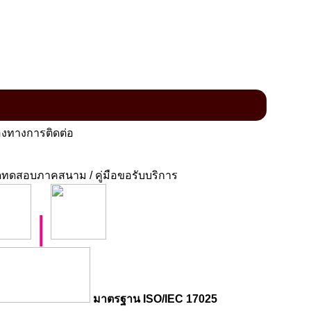
งทางการติดต่อ
ทดสอบภาคสนาม / คู่มือขอรับบริการ
|
มาตรฐาน ISO/IEC 17025