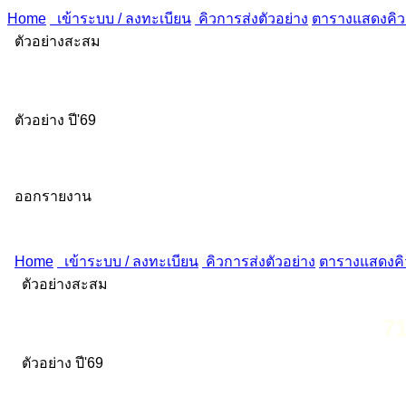
Home
เข้าระบบ / ลงทะเบียน
คิวการส่งตัวอย่าง
ตารางแสดงคิวส
ตัวอย่างสะสม
ตัวอย่าง ปี'69
ออกรายงาน