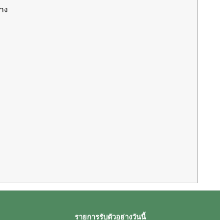
่าง
รายการรับตัวอย่างวันนี้