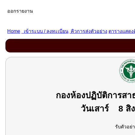
กองห้องปฏิบัติการส
วันเสาร์
8 สิ
รับตัวอย่า