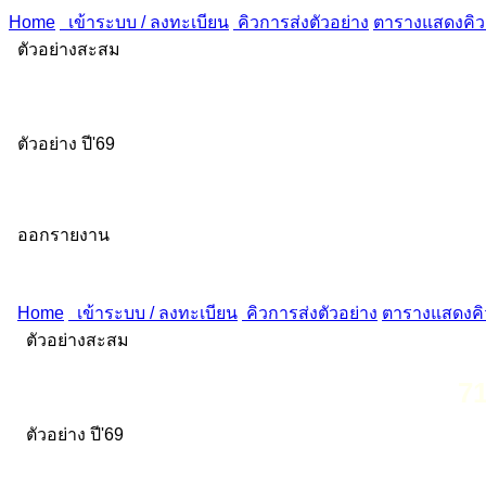
Home
เข้าระบบ / ลงทะเบียน
คิวการส่งตัวอย่าง
ตารางแสดงคิวส
ตัวอย่างสะสม
ตัวอย่าง ปี'69
ออกรายงาน