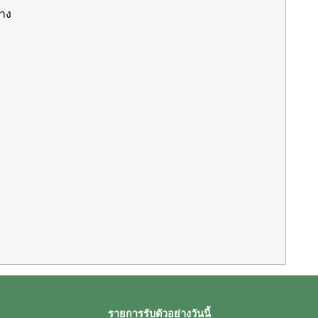
่าง
รายการรับตัวอย่างวันนี้