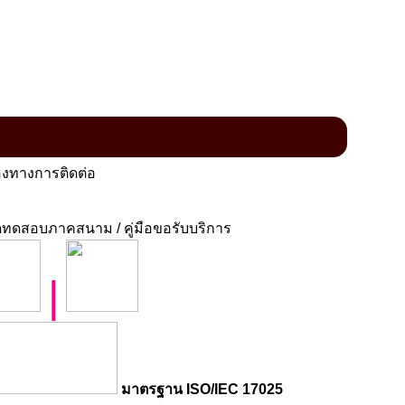
งทางการติดต่อ
ทดสอบภาคสนาม / คู่มือขอรับบริการ
|
มาตรฐาน ISO/IEC 17025