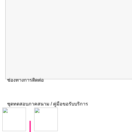
ช่องทางการติดต่อ
ชุดทดสอบภาคสนาม / คู่มือขอรับบริการ
|