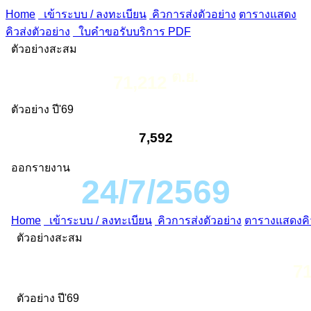
Home
เข้าระบบ / ลงทะเบียน
คิวการส่งตัวอย่าง
ตารางแสดง
คิวส่งตัวอย่าง
ใบคำขอรับบริการ PDF
ตัวอย่างสะสม
ต.ย.
71,212
ตัวอย่าง ปี'69
7,592
ออกรายงาน
24/7/2569