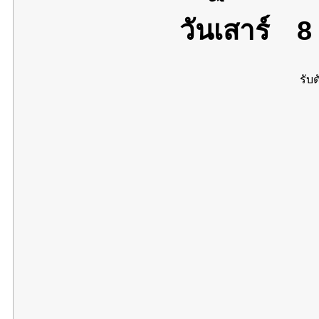
วันเสาร์
8 
รับต