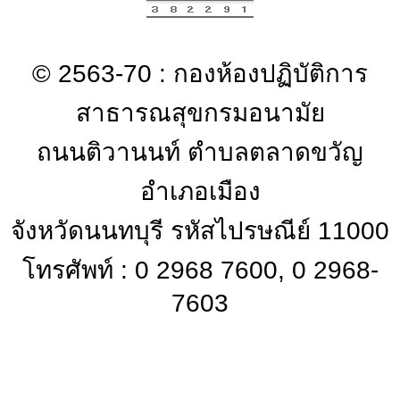
© 2563-70 : กองห้องปฏิบัติการ
สาธารณสุขกรมอนามัย
ถนนติวานนท์ ตำบลตลาดขวัญ
อำเภอเมือง
จังหวัดนนทบุรี รหัสไปรษณีย์ 11000
โทรศัพท์ : 0 2968 7600, 0 2968-
7603