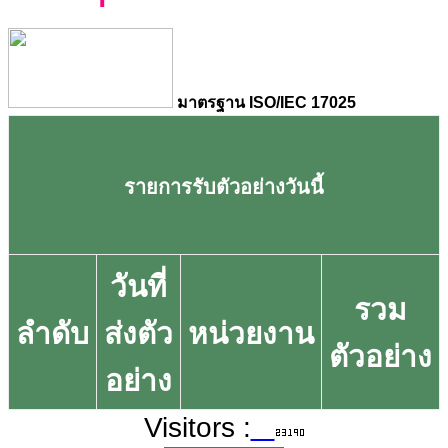
มาตรฐาน ISO/IEC 17025
รายการรับตัวอย่างวันนี้
วันที่
รวม
ลำดับ
ส่งตัว
หน่วยงาน
ตัวอย่าง
อย่าง
Visitors :