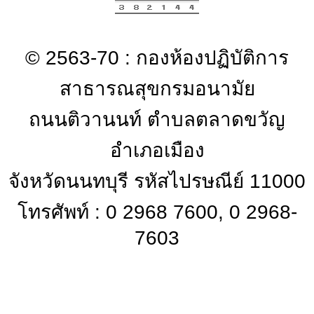
© 2563-70 : กองห้องปฏิบัติการ
สาธารณสุขกรมอนามัย
ถนนติวานนท์ ตำบลตลาดขวัญ
อำเภอเมือง
จังหวัดนนทบุรี รหัสไปรษณีย์ 11000
โทรศัพท์ : 0 2968 7600, 0 2968-
7603