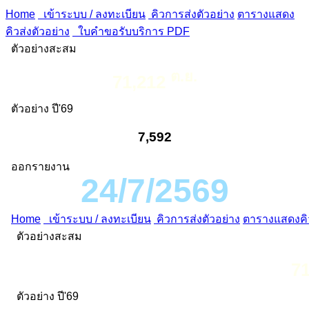
Home
เข้าระบบ / ลงทะเบียน
คิวการส่งตัวอย่าง
ตารางแสดง
คิวส่งตัวอย่าง
ใบคำขอรับบริการ PDF
ตัวอย่างสะสม
ต.ย.
71,212
ตัวอย่าง ปี'69
7,592
ออกรายงาน
24/7/2569