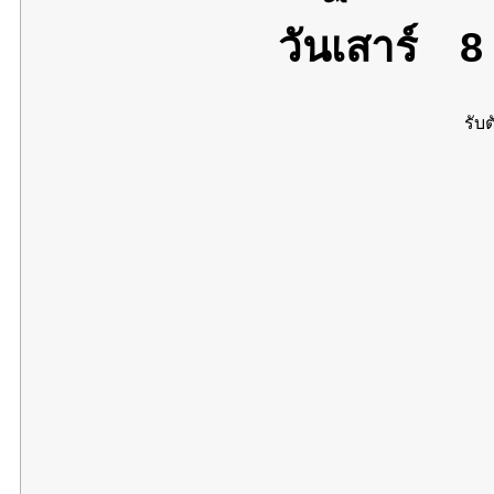
วันเสาร์
8 
รับต