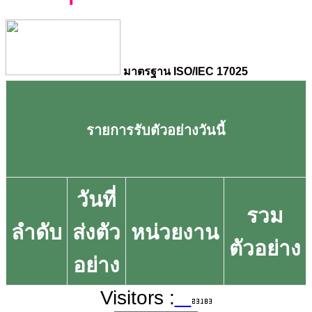
มาตรฐาน ISO/IEC 17025
รายการรับตัวอย่างวันนี้
วันที่
รวม
ลำดับ
ส่งตัว
หน่วยงาน
ตัวอย่าง
อย่าง
Visitors :