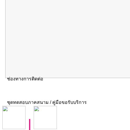
ช่องทางการติดต่อ
ชุดทดสอบภาคสนาม / คู่มือขอรับบริการ
|