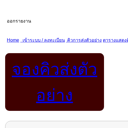
จองคิวส่งตัว
อย่าง