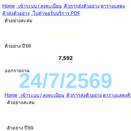
Home
เข้าระบบ / ลงทะเบียน
คิวการส่งตัวอย่าง
ตารางแสดง
คิวส่งตัวอย่าง
ใบคำขอรับบริการ PDF
ตัวอย่างสะสม
ต.ย.
71,195
ตัวอย่าง ปี'69
7,592
ออกรายงาน
24/7/2569