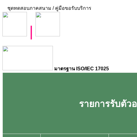
ชุดทดสอบภาคสนาม / คู่มือขอรับบริการ
|
มาตรฐาน ISO/IEC 17025
รายการรับตัวอย