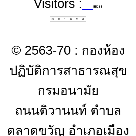
Visitors :
© 2563-70 : กองห้อง
ปฏิบัติการสาธารณสุข
กรมอนามัย
ถนนติวานนท์ ตำบล
ตลาดขวัญ อำเภอเมือง