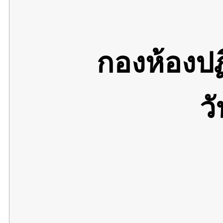
กองห้องป
ว