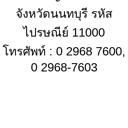
จังหวัดนนทบุรี รหัส
ไปรษณีย์ 11000
โทรศัพท์ : 0 2968 7600,
0 2968-7603