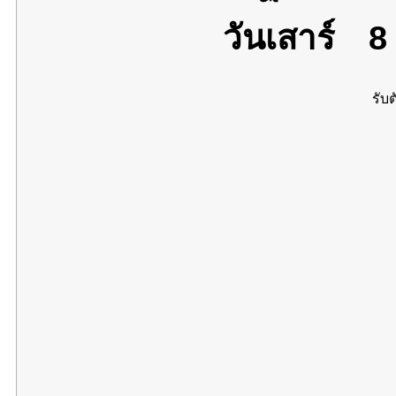
วันเสาร์
8 
รับต