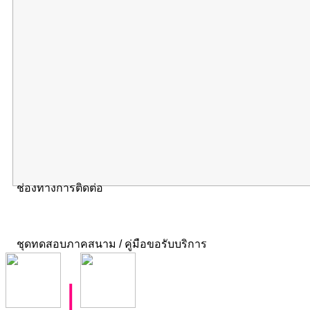
ช่องทางการติดต่อ
ชุดทดสอบภาคสนาม / คู่มือขอรับบริการ
|