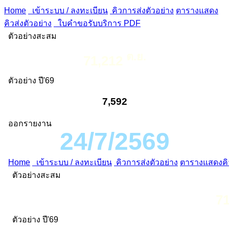
Home
เข้าระบบ / ลงทะเบียน
คิวการส่งตัวอย่าง
ตารางแสดง
คิวส่งตัวอย่าง
ใบคำขอรับบริการ PDF
ตัวอย่างสะสม
ต.ย.
71,212
ตัวอย่าง ปี'69
7,592
ออกรายงาน
24/7/2569