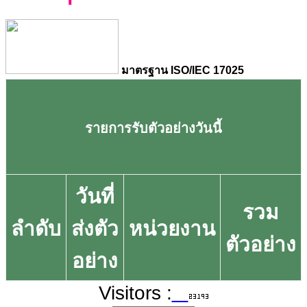
มาตรฐาน ISO/IEC 17025
รายการรับตัวอย่างวันนี้
วันที่
รวม
ลำดับ
ส่งตัว
หน่วยงาน
ตัวอย่าง
อย่าง
Visitors :