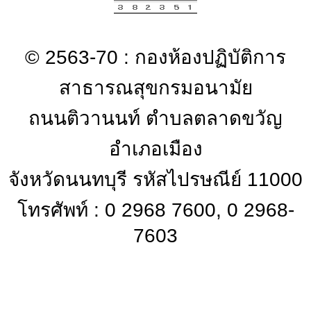
© 2563-70 : กองห้องปฏิบัติการ
สาธารณสุขกรมอนามัย
ถนนติวานนท์ ตำบลตลาดขวัญ
อำเภอเมือง
จังหวัดนนทบุรี รหัสไปรษณีย์ 11000
โทรศัพท์ : 0 2968 7600, 0 2968-
7603