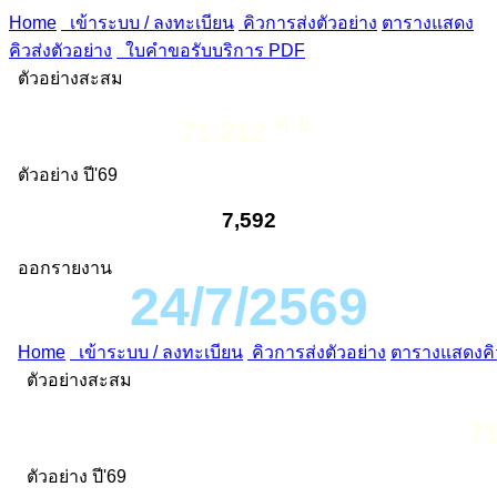
Home
เข้าระบบ / ลงทะเบียน
คิวการส่งตัวอย่าง
ตารางแสดง
คิวส่งตัวอย่าง
ใบคำขอรับบริการ PDF
ตัวอย่างสะสม
ต.ย.
71,212
ตัวอย่าง ปี'69
7,592
ออกรายงาน
24/7/2569