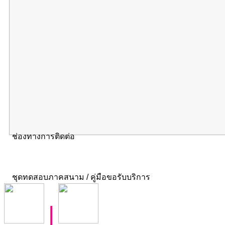
ช่องทางการติดต่อ
ชุดทดสอบภาคสนาม / คู่มือขอรับบริการ
|