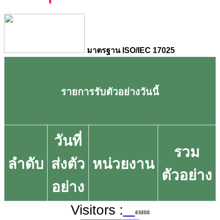
มาตรฐาน ISO/IEC 17025
รายการรับตัวอย่างวันนี้
วันที่
รวม
ลำดับ
ส่งตัว
หน่วยงาน
ตัวอย่าง
อย่าง
Visitors :