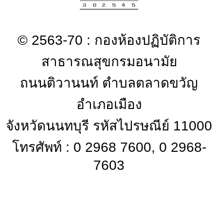
© 2563-70 : กองห้องปฏิบัติการ
สาธารณสุขกรมอนามัย
ถนนติวานนท์ ตำบลตลาดขวัญ
อำเภอเมือง
จังหวัดนนทบุรี รหัสไปรษณีย์ 11000
โทรศัพท์ : 0 2968 7600, 0 2968-
7603