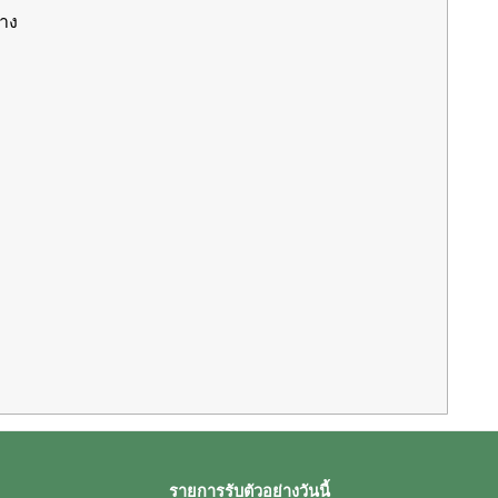
่าง
รายการรับตัวอย่างวันนี้