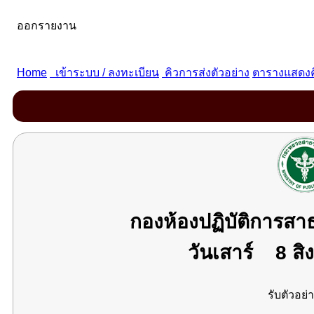
กองห้องปฏิบัติการส
วันเสาร์
8 สิ
รับตัวอย่า