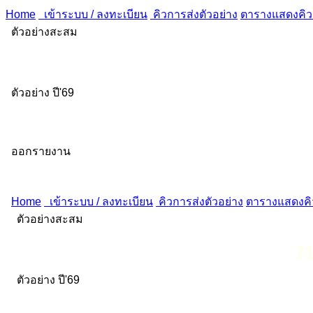
Home
เข้าระบบ / ลงทะเบียน
คิวการส่งตัวอย่าง
ตารางแสดงคิวส
ตัวอย่างสะสม
ตัวอย่าง ปี'69
ออกรายงาน