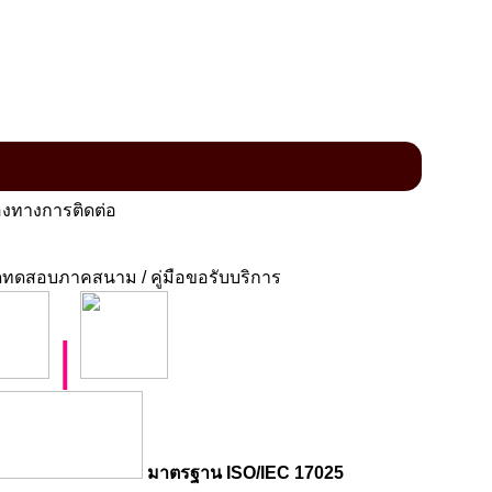
งทางการติดต่อ
ทดสอบภาคสนาม / คู่มือขอรับบริการ
|
มาตรฐาน ISO/IEC 17025