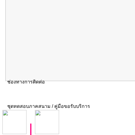
ช่องทางการติดต่อ
ชุดทดสอบภาคสนาม / คู่มือขอรับบริการ
|