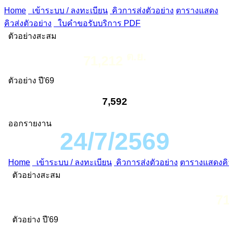
Home
เข้าระบบ / ลงทะเบียน
คิวการส่งตัวอย่าง
ตารางแสดง
คิวส่งตัวอย่าง
ใบคำขอรับบริการ PDF
ตัวอย่างสะสม
ต.ย.
71,212
ตัวอย่าง ปี'69
7,592
ออกรายงาน
24/7/2569