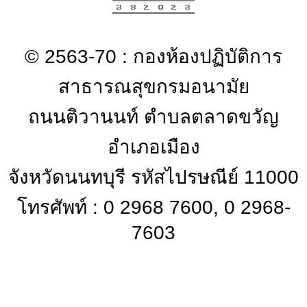
© 2563-70 : กองห้องปฏิบัติการ
สาธารณสุขกรมอนามัย
ถนนติวานนท์ ตำบลตลาดขวัญ
อำเภอเมือง
จังหวัดนนทบุรี รหัสไปรษณีย์ 11000
โทรศัพท์ : 0 2968 7600, 0 2968-
7603