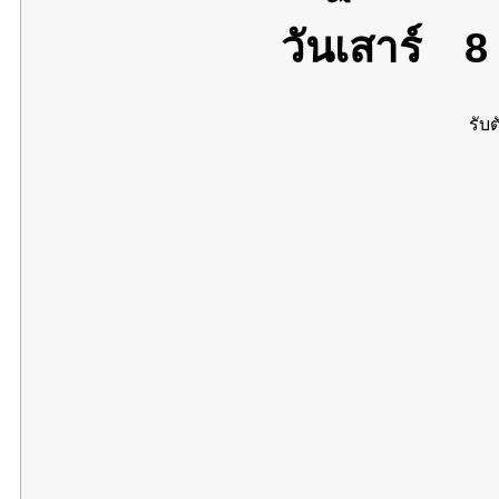
วันเสาร์
8 
รับต