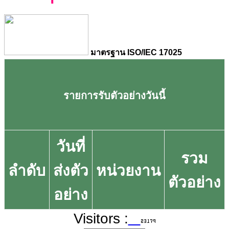
มาตรฐาน ISO/IEC 17025
รายการรับตัวอย่างวันนี้
วันที่
รวม
ลำดับ
ส่งตัว
หน่วยงาน
ตัวอย่าง
อย่าง
Visitors :