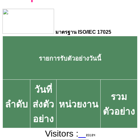
มาตรฐาน ISO/IEC 17025
รายการรับตัวอย่างวันนี้
วันที่
รวม
ลำดับ
ส่งตัว
หน่วยงาน
ตัวอย่าง
อย่าง
Visitors :