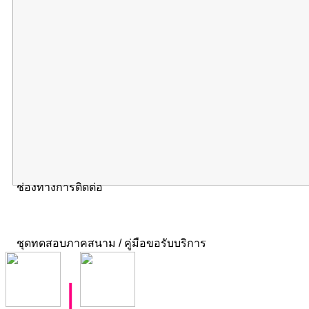
ช่องทางการติดต่อ
ชุดทดสอบภาคสนาม / คู่มือขอรับบริการ
|