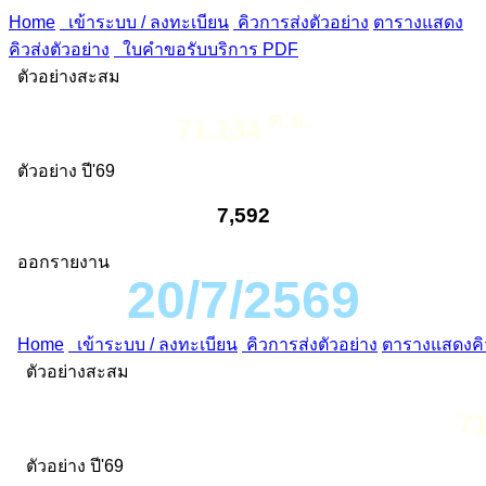
Home
เข้าระบบ / ลงทะเบียน
คิวการส่งตัวอย่าง
ตารางแสดง
คิวส่งตัวอย่าง
ใบคำขอรับบริการ PDF
ตัวอย่างสะสม
ต.ย.
71,134
ตัวอย่าง ปี'69
7,592
ออกรายงาน
20/7/2569