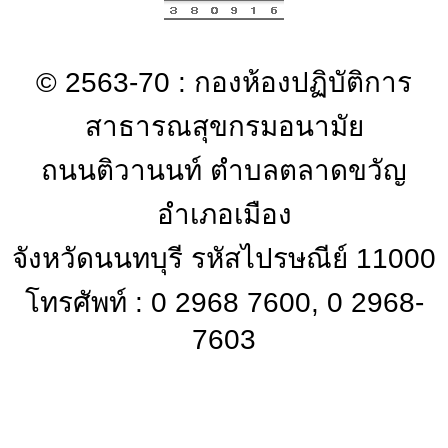
© 2563-70 : กองห้องปฏิบัติการ
สาธารณสุขกรมอนามัย
ถนนติวานนท์ ตำบลตลาดขวัญ
อำเภอเมือง
จังหวัดนนทบุรี รหัสไปรษณีย์ 11000
โทรศัพท์ : 0 2968 7600, 0 2968-
7603