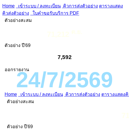
Home
เข้าระบบ / ลงทะเบียน
คิวการส่งตัวอย่าง
ตารางแสดง
คิวส่งตัวอย่าง
ใบคำขอรับบริการ PDF
ตัวอย่างสะสม
ต.ย.
71,212
ตัวอย่าง ปี'69
7,592
ออกรายงาน
24/7/2569