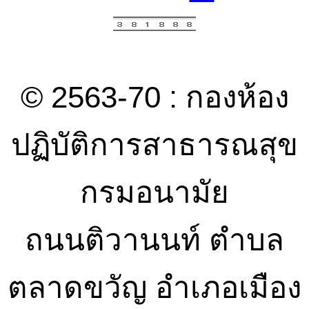
© 2563-70 : กองห้อง
ปฏิบัติการสาธารณสุข
กรมอนามัย
ถนนติวานนท์ ตำบล
ตลาดขวัญ อำเภอเมือง