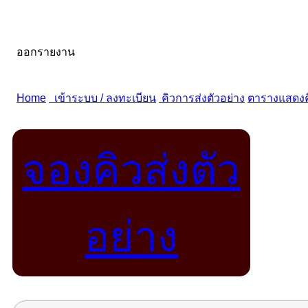
จองคิวส่งตัว
อย่าง