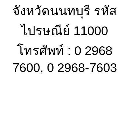
จังหวัดนนทบุรี รหัส
ไปรษณีย์ 11000
โทรศัพท์ : 0 2968
7600, 0 2968-7603