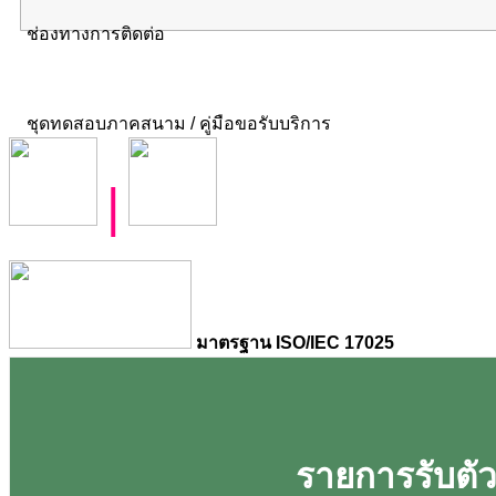
ช่องทางการติดต่อ
ชุดทดสอบภาคสนาม / คู่มือขอรับบริการ
|
มาตรฐาน ISO/IEC 17025
รายการรับตัวอ