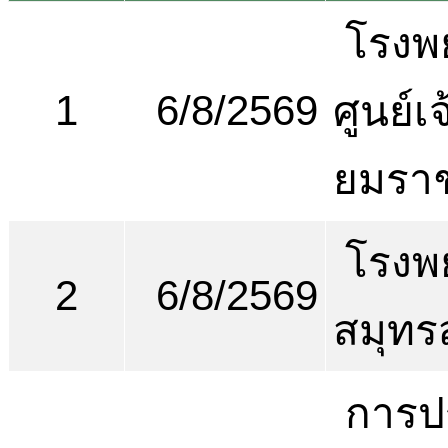
โรงพ
1
6/8/2569
ศูนย์เ
ยมรา
โรงพ
2
6/8/2569
สมุทร
การป