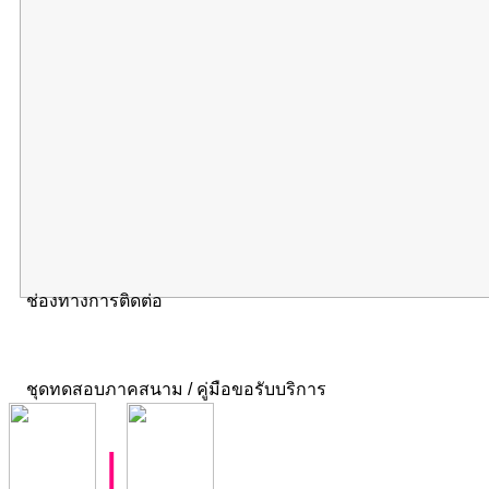
ช่องทางการติดต่อ
ชุดทดสอบภาคสนาม / คู่มือขอรับบริการ
|