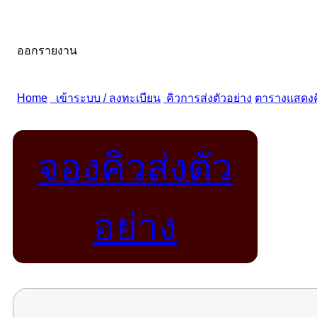
จองคิวส่งตัว
อย่าง