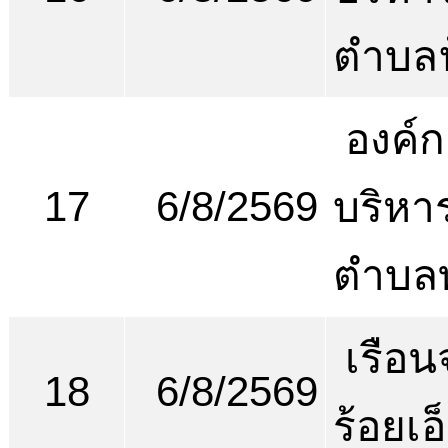
ตำบลฟ
องค์ก
17
6/8/2569
บริหา
ตำบลท
เรือน
18
6/8/2569
ร้อยเอ