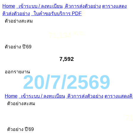
Home
เข้าระบบ / ลงทะเบียน
คิวการส่งตัวอย่าง
ตารางแสดง
คิวส่งตัวอย่าง
ใบคำขอรับบริการ PDF
ตัวอย่างสะสม
ต.ย.
71,134
ตัวอย่าง ปี'69
7,592
ออกรายงาน
20/7/2569