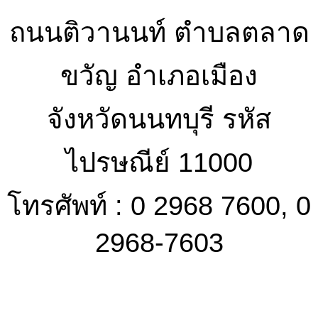
ถนนติวานนท์ ตำบลตลาด
ขวัญ อำเภอเมือง
จังหวัดนนทบุรี รหัส
ไปรษณีย์ 11000
โทรศัพท์ : 0 2968 7600, 0
2968-7603