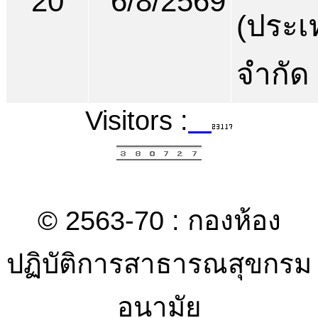
20
6/8/2569
(ประเ
จำกัด
Visitors :
© 2563-70 : กองห้อง
ปฏิบัติการสาธารณสุขกรม
อนามัย