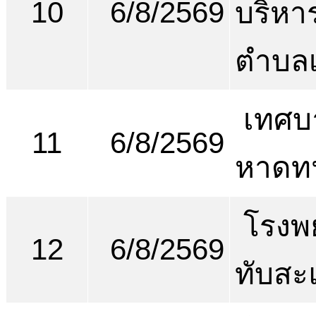
10
6/8/2569
บริหา
ตำบลเ
เทศบ
11
6/8/2569
หาดท
โรงพ
12
6/8/2569
ทับสะ