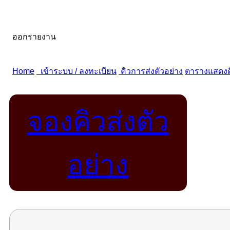
จองคิวส่งตัว
อย่าง