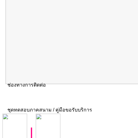
ช่องทางการติดต่อ
ชุดทดสอบภาคสนาม / คู่มือขอรับบริการ
|