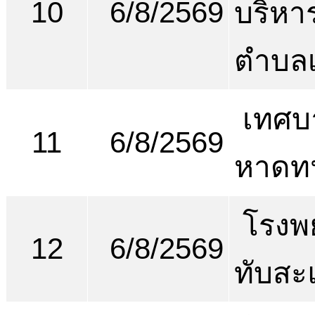
10
6/8/2569
บริหา
ตำบลเ
เทศบ
11
6/8/2569
หาดท
โรงพ
12
6/8/2569
ทับสะ