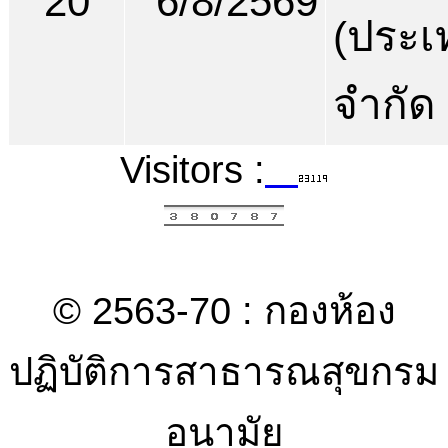
20
6/8/2569
(ประเ
จำกัด
Visitors :
© 2563-70 : กองห้อง
ปฏิบัติการสาธารณสุขกรม
อนามัย