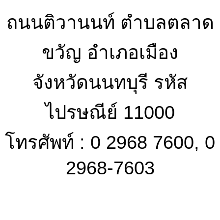
ถนนติวานนท์ ตำบลตลาด
ขวัญ อำเภอเมือง
จังหวัดนนทบุรี รหัส
ไปรษณีย์ 11000
โทรศัพท์ : 0 2968 7600, 0
2968-7603