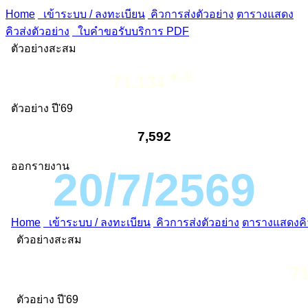
Home
เข้าระบบ / ลงทะเบียน
คิวการส่งตัวอย่าง
ตารางแสดง
คิวส่งตัวอย่าง
ใบคำขอรับบริการ PDF
ตัวอย่างสะสม
ต.ย.
71,134
ตัวอย่าง ปี'69
7,592
ออกรายงาน
20/7/2569