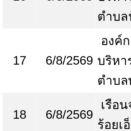
ตำบลฟ
องค์ก
17
6/8/2569
บริหา
ตำบลท
เรือน
18
6/8/2569
ร้อยเอ