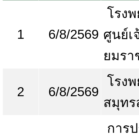
โรงพ
1
6/8/2569
ศูนย์เ
ยมรา
โรงพ
2
6/8/2569
สมุทร
การป