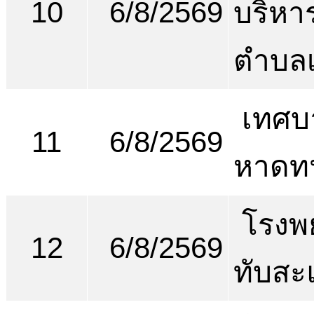
10
6/8/2569
บริหา
ตำบลเ
เทศบ
11
6/8/2569
หาดท
โรงพ
12
6/8/2569
ทับสะ