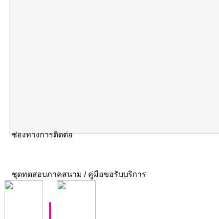
ช่องทางการติดต่อ
ชุดทดสอบภาคสนาม / คู่มือขอรับบริการ
|