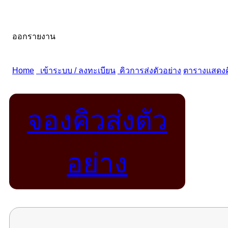
จองคิวส่งตัว
อย่าง