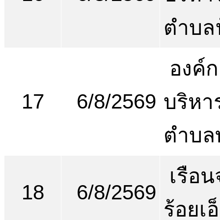
ตำบลฟ
องค์ก
17
6/8/2569
บริหา
ตำบลท
เรือน
18
6/8/2569
ร้อยเอ