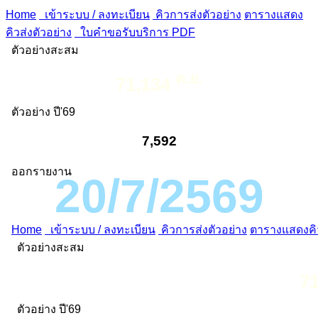
Home
เข้าระบบ / ลงทะเบียน
คิวการส่งตัวอย่าง
ตารางแสดง
คิวส่งตัวอย่าง
ใบคำขอรับบริการ PDF
ตัวอย่างสะสม
ต.ย.
71,134
ตัวอย่าง ปี'69
7,592
ออกรายงาน
20/7/2569