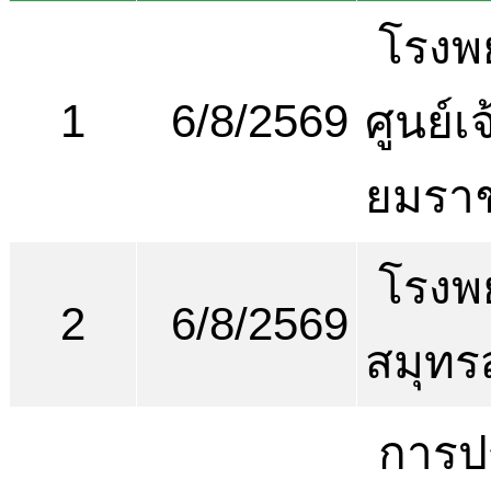
โรงพ
1
6/8/2569
ศูนย์เ
ยมรา
โรงพ
2
6/8/2569
สมุทร
การป