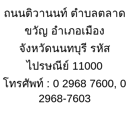
ถนนติวานนท์ ตำบลตลาด
ขวัญ อำเภอเมือง
จังหวัดนนทบุรี รหัส
ไปรษณีย์ 11000
โทรศัพท์ : 0 2968 7600, 0
2968-7603