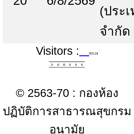
20
6/8/2569
(ประเ
จำกัด
Visitors :
© 2563-70 : กองห้อง
ปฏิบัติการสาธารณสุขกรม
อนามัย