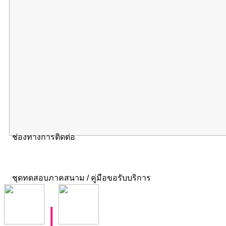
ช่องทางการติดต่อ
ชุดทดสอบภาคสนาม / คู่มือขอรับบริการ
|