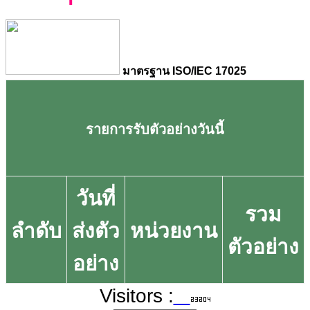
มาตรฐาน ISO/IEC 17025
รายการรับตัวอย่างวันนี้
วันที่
รวม
ลำดับ
ส่งตัว
หน่วยงาน
ตัวอย่าง
อย่าง
Visitors :