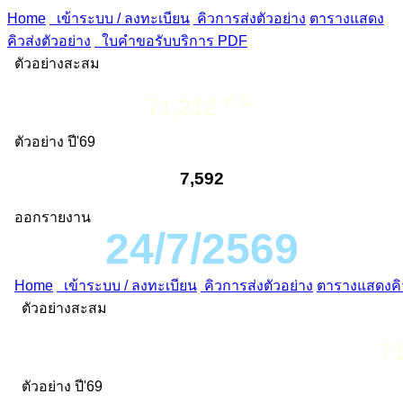
Home
เข้าระบบ / ลงทะเบียน
คิวการส่งตัวอย่าง
ตารางแสดง
คิวส่งตัวอย่าง
ใบคำขอรับบริการ PDF
ตัวอย่างสะสม
ต.ย.
71,212
ตัวอย่าง ปี'69
7,592
ออกรายงาน
24/7/2569