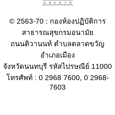
© 2563-70 : กองห้องปฏิบัติการ
สาธารณสุขกรมอนามัย
ถนนติวานนท์ ตำบลตลาดขวัญ
อำเภอเมือง
จังหวัดนนทบุรี รหัสไปรษณีย์ 11000
โทรศัพท์ : 0 2968 7600, 0 2968-
7603