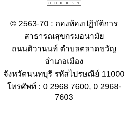
© 2563-70 : กองห้องปฏิบัติการ
สาธารณสุขกรมอนามัย
ถนนติวานนท์ ตำบลตลาดขวัญ
อำเภอเมือง
จังหวัดนนทบุรี รหัสไปรษณีย์ 11000
โทรศัพท์ : 0 2968 7600, 0 2968-
7603