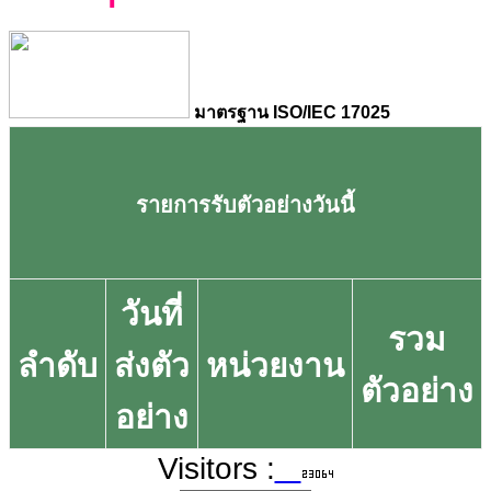
มาตรฐาน ISO/IEC 17025
รายการรับตัวอย่างวันนี้
วันที่
รวม
ลำดับ
ส่งตัว
หน่วยงาน
ตัวอย่าง
อย่าง
Visitors :