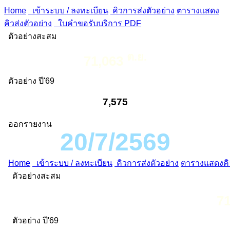
Home
เข้าระบบ / ลงทะเบียน
คิวการส่งตัวอย่าง
ตารางแสดง
คิวส่งตัวอย่าง
ใบคำขอรับบริการ PDF
ตัวอย่างสะสม
ต.ย.
71,063
ตัวอย่าง ปี'69
7,575
ออกรายงาน
20/7/2569