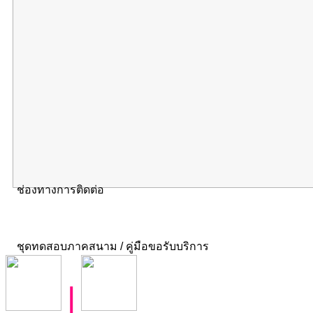
ช่องทางการติดต่อ
ชุดทดสอบภาคสนาม / คู่มือขอรับบริการ
|