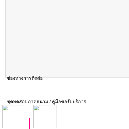
ช่องทางการติดต่อ
ชุดทดสอบภาคสนาม / คู่มือขอรับบริการ
|