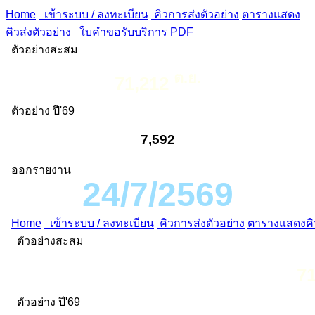
Home
เข้าระบบ / ลงทะเบียน
คิวการส่งตัวอย่าง
ตารางแสดง
คิวส่งตัวอย่าง
ใบคำขอรับบริการ PDF
ตัวอย่างสะสม
ต.ย.
71,212
ตัวอย่าง ปี'69
7,592
ออกรายงาน
24/7/2569