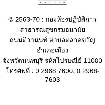
© 2563-70 : กองห้องปฏิบัติการ
สาธารณสุขกรมอนามัย
ถนนติวานนท์ ตำบลตลาดขวัญ
อำเภอเมือง
จังหวัดนนทบุรี รหัสไปรษณีย์ 11000
โทรศัพท์ : 0 2968 7600, 0 2968-
7603