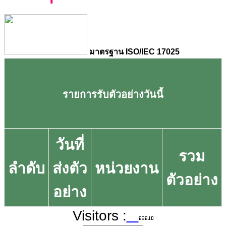
มาตรฐาน ISO/IEC 17025
รายการรับตัวอย่างวันนี้
วันที่
รวม
ลำดับ
ส่งตัว
หน่วยงาน
ตัวอย่าง
อย่าง
Visitors :