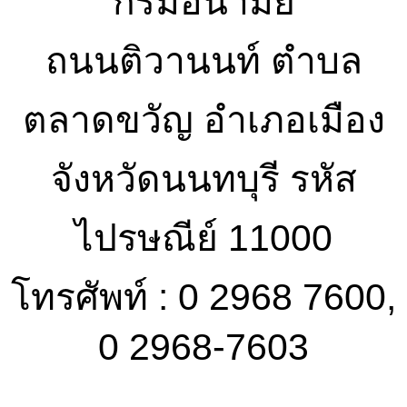
กรมอนามัย
ถนนติวานนท์ ตำบล
ตลาดขวัญ อำเภอเมือง
จังหวัดนนทบุรี รหัส
ไปรษณีย์ 11000
โทรศัพท์ : 0 2968 7600,
0 2968-7603