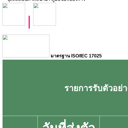
|
มาตรฐาน ISO/IEC 17025
รายการรับตัวอย่าง