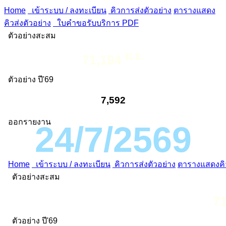
Home
เข้าระบบ / ลงทะเบียน
คิวการส่งตัวอย่าง
ตารางแสดง
คิวส่งตัวอย่าง
ใบคำขอรับบริการ PDF
ตัวอย่างสะสม
ต.ย.
71,194
ตัวอย่าง ปี'69
7,592
ออกรายงาน
24/7/2569