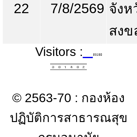
22
7/8/2569
จังห
สงข
Visitors :
© 2563-70 : กองห้อง
ปฏิบัติการสาธารณสุข