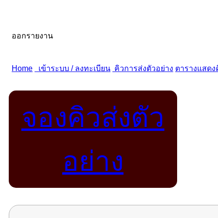
จองคิวส่งตัว
อย่าง