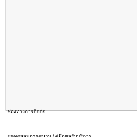
ช่องทางการติดต่อ
ชุดทดสอบภาคสนาม / คู่มือขอรับบริการ