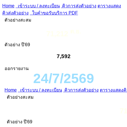
Home
เข้าระบบ / ลงทะเบียน
คิวการส่งตัวอย่าง
ตารางแสดง
คิวส่งตัวอย่าง
ใบคำขอรับบริการ PDF
ตัวอย่างสะสม
ต.ย.
71,212
ตัวอย่าง ปี'69
7,592
ออกรายงาน
24/7/2569