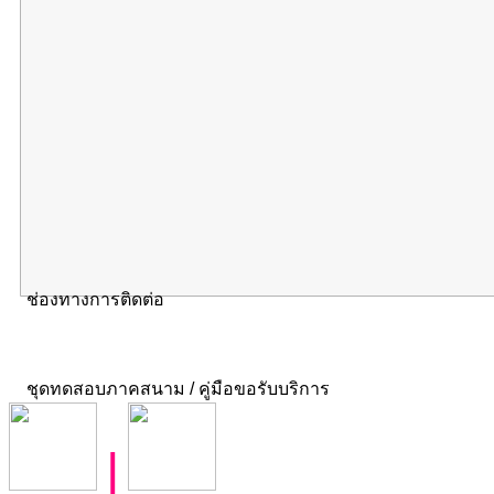
ช่องทางการติดต่อ
ชุดทดสอบภาคสนาม / คู่มือขอรับบริการ
|