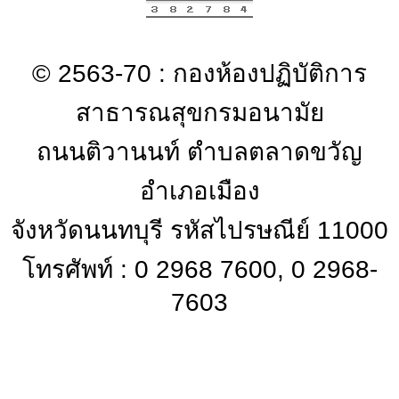
© 2563-70 : กองห้องปฏิบัติการ
สาธารณสุขกรมอนามัย
ถนนติวานนท์ ตำบลตลาดขวัญ
อำเภอเมือง
จังหวัดนนทบุรี รหัสไปรษณีย์ 11000
โทรศัพท์ : 0 2968 7600, 0 2968-
7603