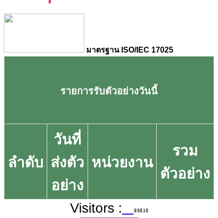
มาตรฐาน ISO/IEC 17025
รายการรับตัวอย่างวันนี้
วันที่
รวม
ลำดับ
ส่งตัว
หน่วยงาน
ตัวอย่าง
อย่าง
Visitors :