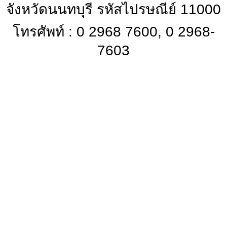
จังหวัดนนทบุรี รหัสไปรษณีย์ 11000
โทรศัพท์ : 0 2968 7600, 0 2968-
7603