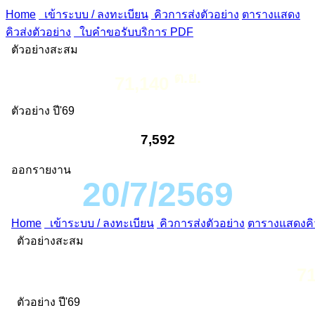
Home
เข้าระบบ / ลงทะเบียน
คิวการส่งตัวอย่าง
ตารางแสดง
คิวส่งตัวอย่าง
ใบคำขอรับบริการ PDF
ตัวอย่างสะสม
ต.ย.
71,140
ตัวอย่าง ปี'69
7,592
ออกรายงาน
20/7/2569