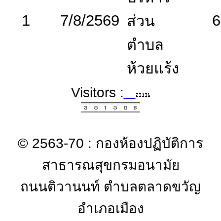
1
7/8/2569
6
ส่วน
ตำบล
ห้วยแร้ง
Visitors :
© 2563-70 : กองห้องปฏิบัติการ
สาธารณสุขกรมอนามัย
ถนนติวานนท์ ตำบลตลาดขวัญ
อำเภอเมือง