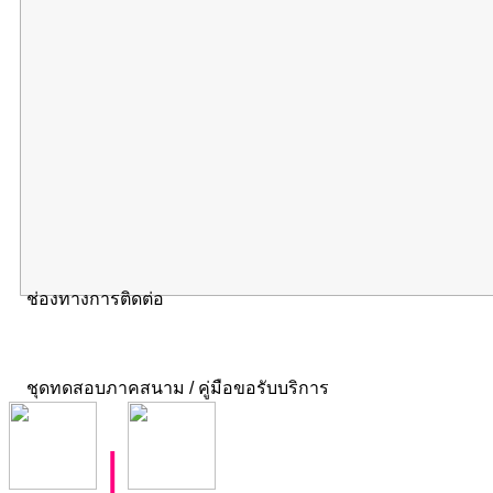
ช่องทางการติดต่อ
ชุดทดสอบภาคสนาม / คู่มือขอรับบริการ
|