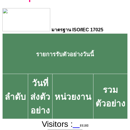
มาตรฐาน ISO/IEC 17025
รายการรับตัวอย่างวันนี้
วันที่
รวม
ลำดับ
ส่งตัว
หน่วยงาน
ตัวอย่าง
อย่าง
Visitors :