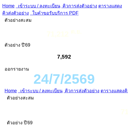
Home
เข้าระบบ / ลงทะเบียน
คิวการส่งตัวอย่าง
ตารางแสดง
คิวส่งตัวอย่าง
ใบคำขอรับบริการ PDF
ตัวอย่างสะสม
ต.ย.
71,212
ตัวอย่าง ปี'69
7,592
ออกรายงาน
24/7/2569