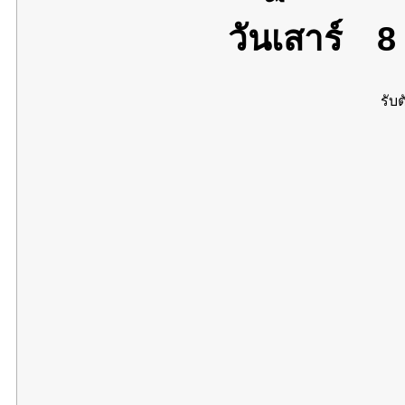
วันเสาร์
8 
รับต