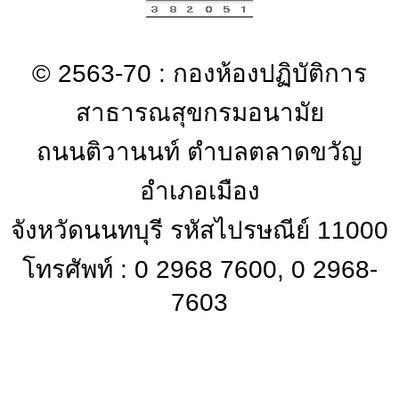
© 2563-70 : กองห้องปฏิบัติการ
สาธารณสุขกรมอนามัย
ถนนติวานนท์ ตำบลตลาดขวัญ
อำเภอเมือง
จังหวัดนนทบุรี รหัสไปรษณีย์ 11000
โทรศัพท์ : 0 2968 7600, 0 2968-
7603