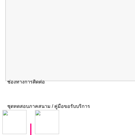
ช่องทางการติดต่อ
ชุดทดสอบภาคสนาม / คู่มือขอรับบริการ
|