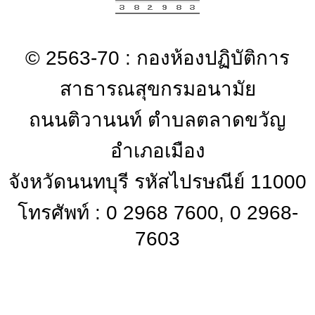
© 2563-70 : กองห้องปฏิบัติการ
สาธารณสุขกรมอนามัย
ถนนติวานนท์ ตำบลตลาดขวัญ
อำเภอเมือง
จังหวัดนนทบุรี รหัสไปรษณีย์ 11000
โทรศัพท์ : 0 2968 7600, 0 2968-
7603