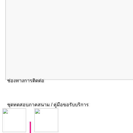
ช่องทางการติดต่อ
ชุดทดสอบภาคสนาม / คู่มือขอรับบริการ
|