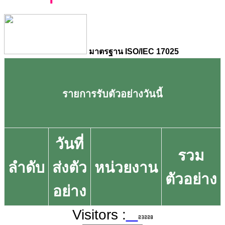
มาตรฐาน ISO/IEC 17025
รายการรับตัวอย่างวันนี้
วันที่
รวม
ลำดับ
ส่งตัว
หน่วยงาน
ตัวอย่าง
อย่าง
Visitors :