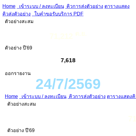
Home
เข้าระบบ / ลงทะเบียน
คิวการส่งตัวอย่าง
ตารางแสดง
คิวส่งตัวอย่าง
ใบคำขอรับบริการ PDF
ตัวอย่างสะสม
ต.ย.
71,212
ตัวอย่าง ปี'69
7,618
ออกรายงาน
24/7/2569