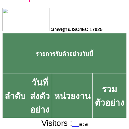
มาตรฐาน ISO/IEC 17025
รายการรับตัวอย่างวันนี้
วันที่
รวม
ลำดับ
ส่งตัว
หน่วยงาน
ตัวอย่าง
อย่าง
Visitors :