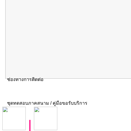
ช่องทางการติดต่อ
ชุดทดสอบภาคสนาม / คู่มือขอรับบริการ
|