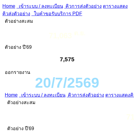
Home
เข้าระบบ / ลงทะเบียน
คิวการส่งตัวอย่าง
ตารางแสดง
คิวส่งตัวอย่าง
ใบคำขอรับบริการ PDF
ตัวอย่างสะสม
ต.ย.
71,063
ตัวอย่าง ปี'69
7,575
ออกรายงาน
20/7/2569