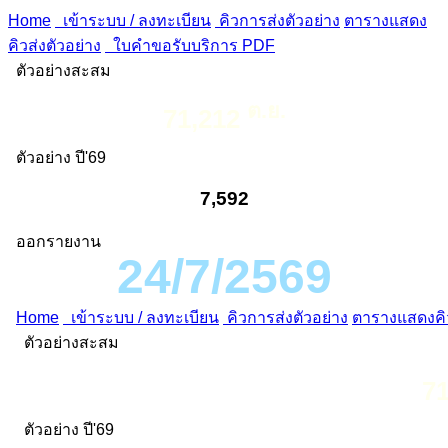
Home
เข้าระบบ / ลงทะเบียน
คิวการส่งตัวอย่าง
ตารางแสดง
คิวส่งตัวอย่าง
ใบคำขอรับบริการ PDF
ตัวอย่างสะสม
ต.ย.
71,212
ตัวอย่าง ปี'69
7,592
ออกรายงาน
24/7/2569