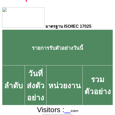
มาตรฐาน ISO/IEC 17025
รายการรับตัวอย่างวันนี้
วันที่
รวม
ลำดับ
ส่งตัว
หน่วยงาน
ตัวอย่าง
อย่าง
Visitors :