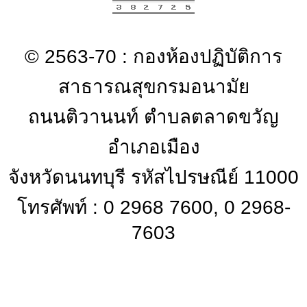
© 2563-70 : กองห้องปฏิบัติการ
สาธารณสุขกรมอนามัย
ถนนติวานนท์ ตำบลตลาดขวัญ
อำเภอเมือง
จังหวัดนนทบุรี รหัสไปรษณีย์ 11000
โทรศัพท์ : 0 2968 7600, 0 2968-
7603