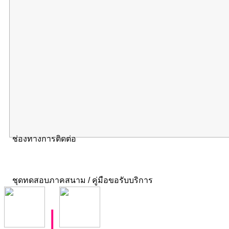
ช่องทางการติดต่อ
ชุดทดสอบภาคสนาม / คู่มือขอรับบริการ
|