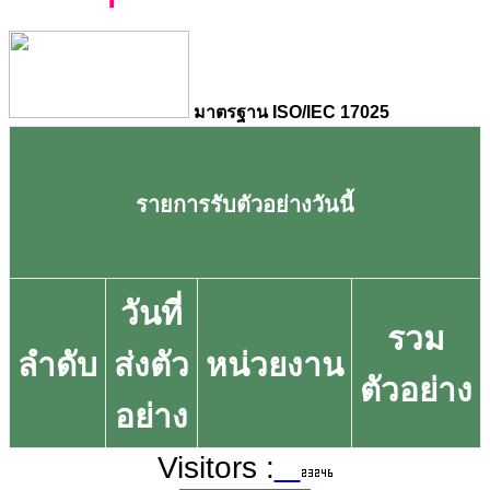
มาตรฐาน ISO/IEC 17025
รายการรับตัวอย่างวันนี้
วันที่
รวม
ลำดับ
ส่งตัว
หน่วยงาน
ตัวอย่าง
อย่าง
Visitors :