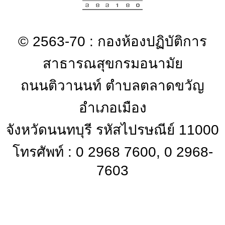
© 2563-70 : กองห้องปฏิบัติการ
สาธารณสุขกรมอนามัย
ถนนติวานนท์ ตำบลตลาดขวัญ
อำเภอเมือง
จังหวัดนนทบุรี รหัสไปรษณีย์ 11000
โทรศัพท์ : 0 2968 7600, 0 2968-
7603