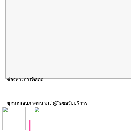
ช่องทางการติดต่อ
ชุดทดสอบภาคสนาม / คู่มือขอรับบริการ
|