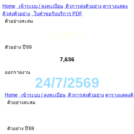
Home
เข้าระบบ / ลงทะเบียน
คิวการส่งตัวอย่าง
ตารางแสดง
คิวส่งตัวอย่าง
ใบคำขอรับบริการ PDF
ตัวอย่างสะสม
ต.ย.
71,249
ตัวอย่าง ปี'69
7,636
ออกรายงาน
24/7/2569