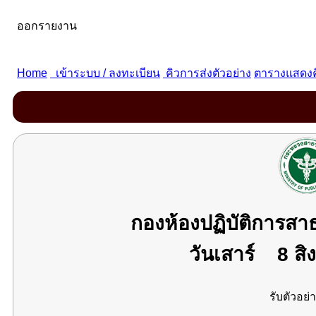
กองห้องปฏิบัติการส
วันเสาร์
8 สิ
รับตัวอย่า