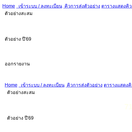
Home
เข้าระบบ / ลงทะเบียน
คิวการส่งตัวอย่าง
ตารางแสดงคิวส
ตัวอย่างสะสม
ตัวอย่าง ปี'69
ออกรายงาน