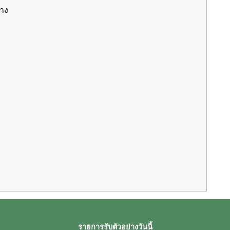
่าง
รายการรับตัวอย่างวันนี้