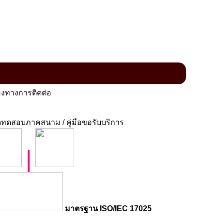
งทางการติดต่อ
ทดสอบภาคสนาม / คู่มือขอรับบริการ
|
มาตรฐาน ISO/IEC 17025