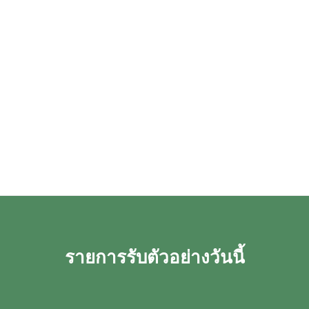
รายการรับตัวอย่างวันนี้