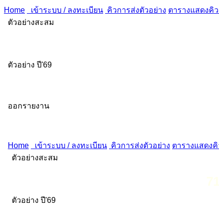
Home
เข้าระบบ / ลงทะเบียน
คิวการส่งตัวอย่าง
ตารางแสดงคิวส
ตัวอย่างสะสม
ตัวอย่าง ปี'69
ออกรายงาน