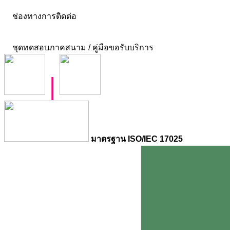
ช่องทางการติดต่อ
ชุดทดสอบภาคสนาม / คู่มือขอรับบริการ
|
มาตรฐาน ISO/IEC 17025