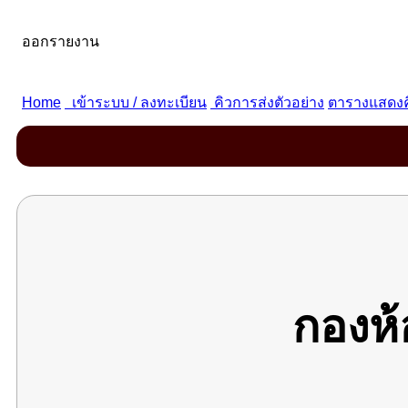
กองห้