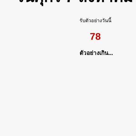
รับตัวอย่างวันนี้
78
ตัวอย่างเกิน...