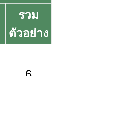
รวม
ตัวอย่าง
6