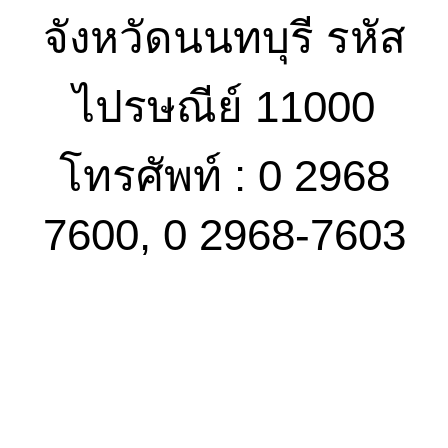
จังหวัดนนทบุรี รหัส
ไปรษณีย์ 11000
โทรศัพท์ : 0 2968
7600, 0 2968-7603