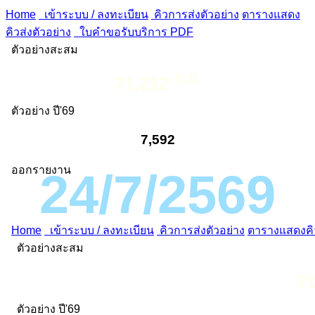
Home
เข้าระบบ / ลงทะเบียน
คิวการส่งตัวอย่าง
ตารางแสดง
คิวส่งตัวอย่าง
ใบคำขอรับบริการ PDF
ตัวอย่างสะสม
ต.ย.
71,212
ตัวอย่าง ปี'69
7,592
ออกรายงาน
24/7/2569