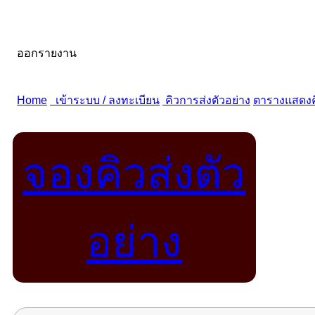
จองคิวส่งตัว
อย่าง