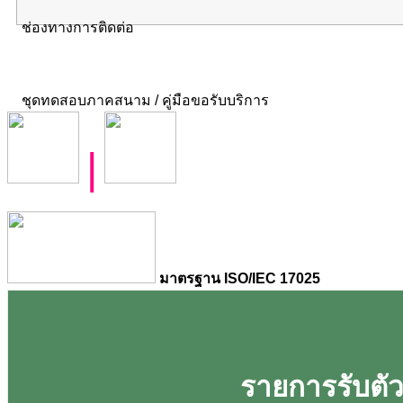
ช่องทางการติดต่อ
ชุดทดสอบภาคสนาม / คู่มือขอรับบริการ
|
มาตรฐาน ISO/IEC 17025
รายการรับตัวอ