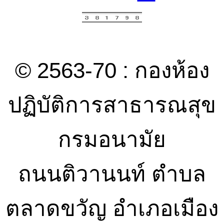
© 2563-70 : กองห้อง
ปฏิบัติการสาธารณสุข
กรมอนามัย
ถนนติวานนท์ ตำบล
ตลาดขวัญ อำเภอเมือง