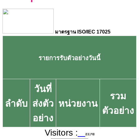
มาตรฐาน ISO/IEC 17025
รายการรับตัวอย่างวันนี้
วันที่
รวม
ลำดับ
ส่งตัว
หน่วยงาน
ตัวอย่าง
อย่าง
Visitors :