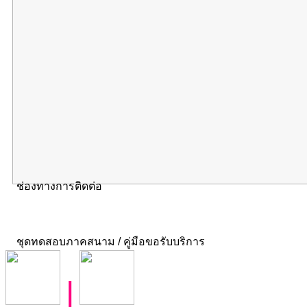
ช่องทางการติดต่อ
ชุดทดสอบภาคสนาม / คู่มือขอรับบริการ
|