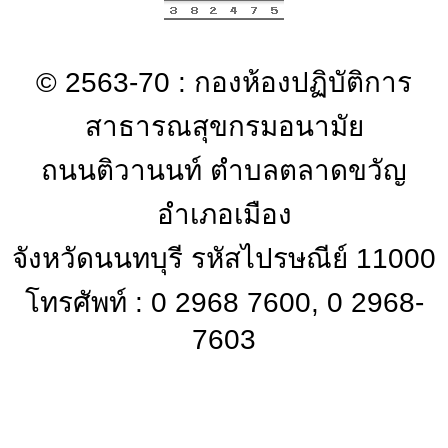
© 2563-70 : กองห้องปฏิบัติการ
สาธารณสุขกรมอนามัย
ถนนติวานนท์ ตำบลตลาดขวัญ
อำเภอเมือง
จังหวัดนนทบุรี รหัสไปรษณีย์ 11000
โทรศัพท์ : 0 2968 7600, 0 2968-
7603