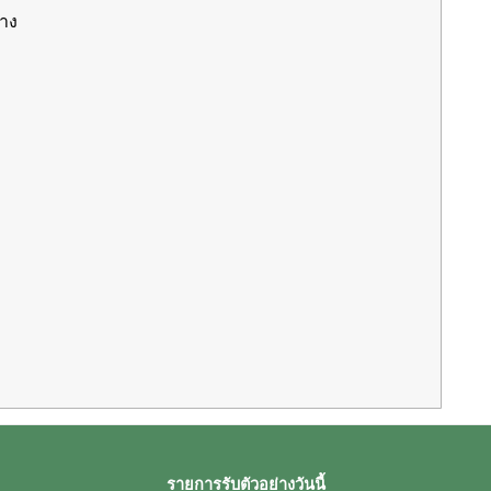
่าง
รายการรับตัวอย่างวันนี้