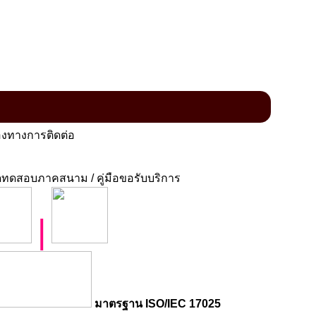
งทางการติดต่อ
ทดสอบภาคสนาม / คู่มือขอรับบริการ
|
มาตรฐาน ISO/IEC 17025