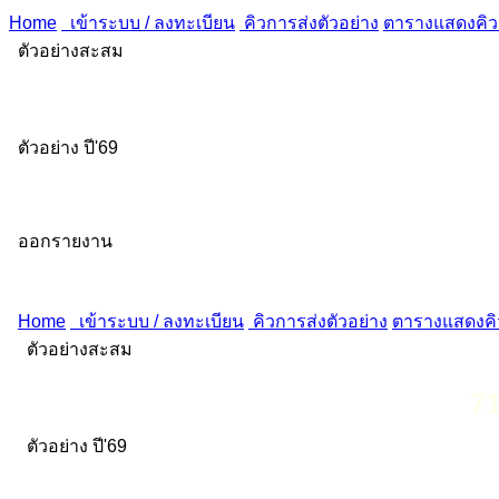
Home
เข้าระบบ / ลงทะเบียน
คิวการส่งตัวอย่าง
ตารางแสดงคิวส
ตัวอย่างสะสม
ตัวอย่าง ปี'69
ออกรายงาน