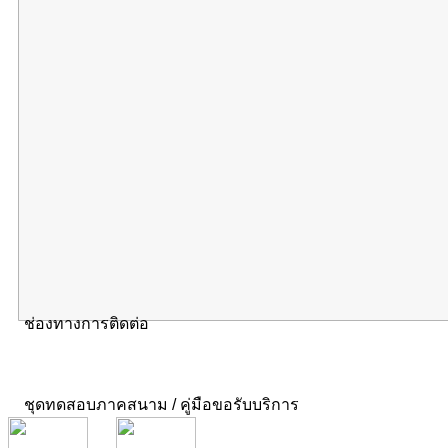
ช่องทางการติดต่อ
ชุดทดสอบภาคสนาม / คู่มือขอรับบริการ