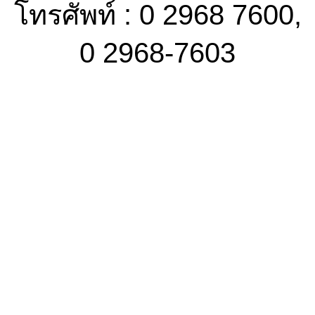
โทรศัพท์ : 0 2968 7600,
0 2968-7603