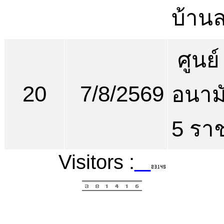
บ้าน
ศูนย์
20
7/8/2569
อนามั
5 ราช
Visitors :