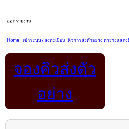
จองคิวส่งตัว
อย่าง