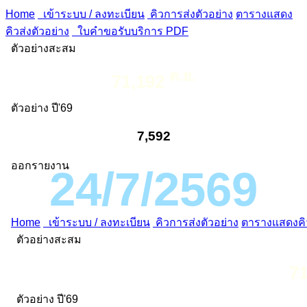
Home
เข้าระบบ / ลงทะเบียน
คิวการส่งตัวอย่าง
ตารางแสดง
คิวส่งตัวอย่าง
ใบคำขอรับบริการ PDF
ตัวอย่างสะสม
ต.ย.
71,192
ตัวอย่าง ปี'69
7,592
ออกรายงาน
24/7/2569