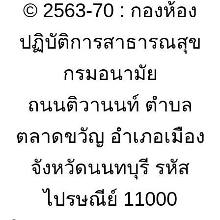
© 2563-70 : กองห้อง
ปฏิบัติการสาธารณสุข
กรมอนามัย
ถนนติวานนท์ ตำบล
ตลาดขวัญ อำเภอเมือง
จังหวัดนนทบุรี รหัส
ไปรษณีย์ 11000