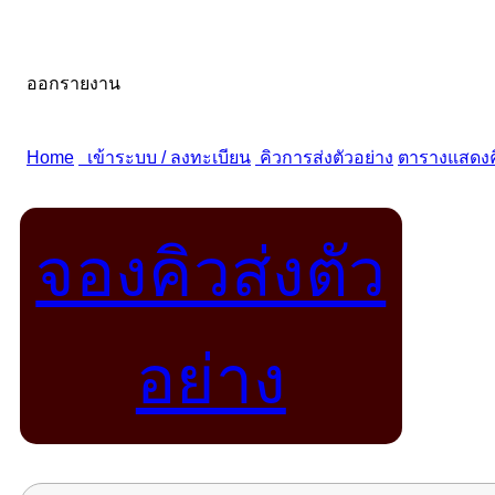
จองคิวส่งตัว
อย่าง