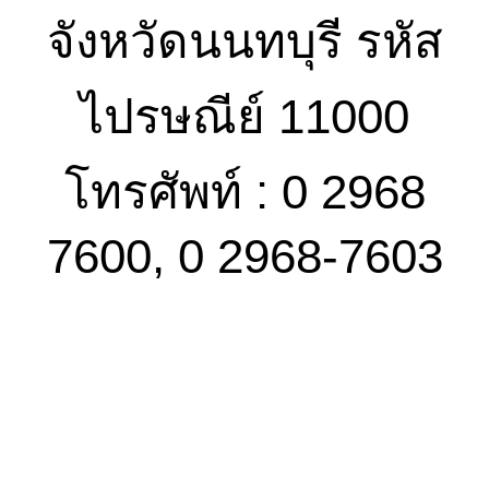
จังหวัดนนทบุรี รหัส
ไปรษณีย์ 11000
โทรศัพท์ : 0 2968
7600, 0 2968-7603