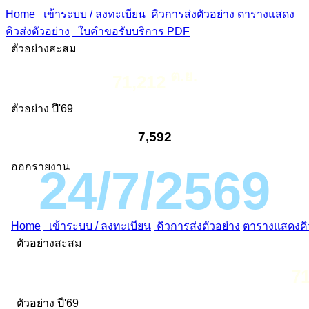
Home
เข้าระบบ / ลงทะเบียน
คิวการส่งตัวอย่าง
ตารางแสดง
คิวส่งตัวอย่าง
ใบคำขอรับบริการ PDF
ตัวอย่างสะสม
ต.ย.
71,212
ตัวอย่าง ปี'69
7,592
ออกรายงาน
24/7/2569