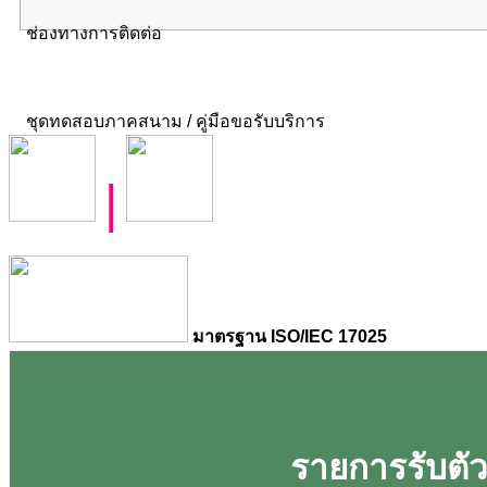
ช่องทางการติดต่อ
ชุดทดสอบภาคสนาม / คู่มือขอรับบริการ
|
มาตรฐาน ISO/IEC 17025
รายการรับตัวอ