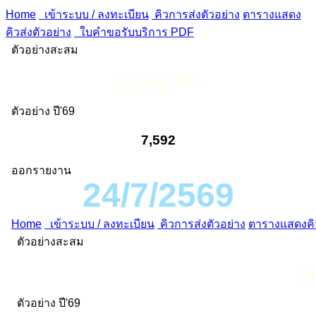
Home
เข้าระบบ / ลงทะเบียน
คิวการส่งตัวอย่าง
ตารางแสดง
คิวส่งตัวอย่าง
ใบคำขอรับบริการ PDF
ตัวอย่างสะสม
ต.ย.
71,212
ตัวอย่าง ปี'69
7,592
ออกรายงาน
24/7/2569