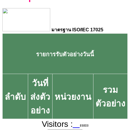
มาตรฐาน ISO/IEC 17025
รายการรับตัวอย่างวันนี้
วันที่
รวม
ลำดับ
ส่งตัว
หน่วยงาน
ตัวอย่าง
อย่าง
Visitors :