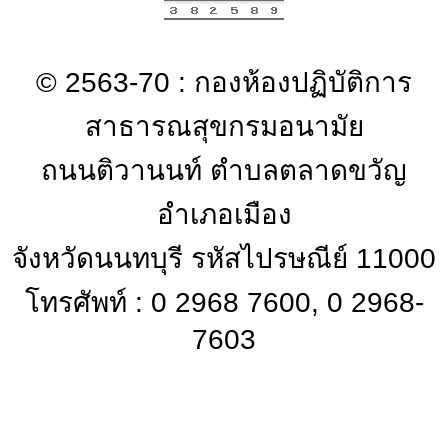
© 2563-70 : กองห้องปฏิบัติการ
สาธารณสุขกรมอนามัย
ถนนติวานนท์ ตำบลตลาดขวัญ
อำเภอเมือง
จังหวัดนนทบุรี รหัสไปรษณีย์ 11000
โทรศัพท์ : 0 2968 7600, 0 2968-
7603