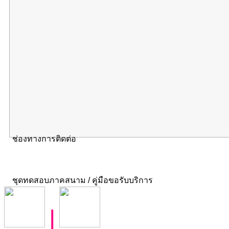
ช่องทางการติดต่อ
ชุดทดสอบภาคสนาม / คู่มือขอรับบริการ
|