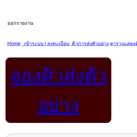
จองคิวส่งตัว
อย่าง