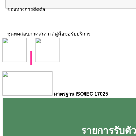
ช่องทางการติดต่อ
ชุดทดสอบภาคสนาม / คู่มือขอรับบริการ
|
มาตรฐาน ISO/IEC 17025
รายการรับตัวอ