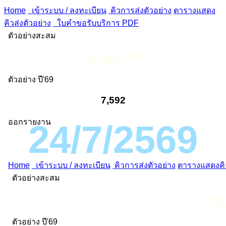
Home
เข้าระบบ / ลงทะเบียน
คิวการส่งตัวอย่าง
ตารางแสดง
คิวส่งตัวอย่าง
ใบคำขอรับบริการ PDF
ตัวอย่างสะสม
ต.ย.
71,212
ตัวอย่าง ปี'69
7,592
ออกรายงาน
24/7/2569