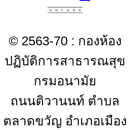
© 2563-70 : กองห้อง
ปฏิบัติการสาธารณสุข
กรมอนามัย
ถนนติวานนท์ ตำบล
ตลาดขวัญ อำเภอเมือง