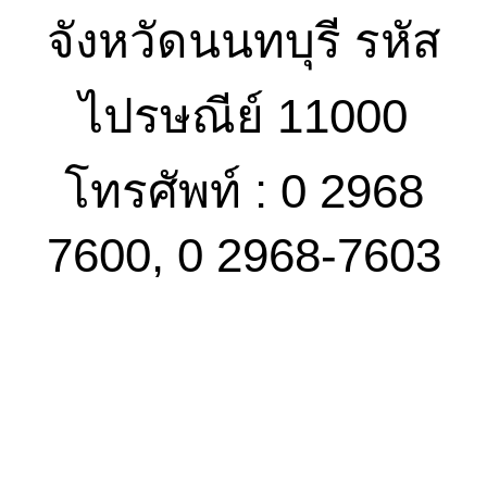
จังหวัดนนทบุรี รหัส
ไปรษณีย์ 11000
โทรศัพท์ : 0 2968
7600, 0 2968-7603