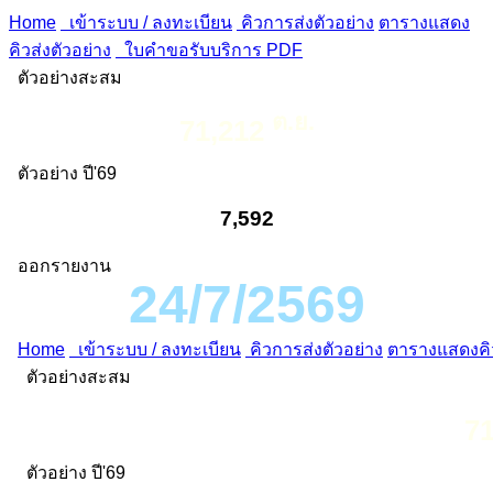
Home
เข้าระบบ / ลงทะเบียน
คิวการส่งตัวอย่าง
ตารางแสดง
คิวส่งตัวอย่าง
ใบคำขอรับบริการ PDF
ตัวอย่างสะสม
ต.ย.
71,212
ตัวอย่าง ปี'69
7,592
ออกรายงาน
24/7/2569