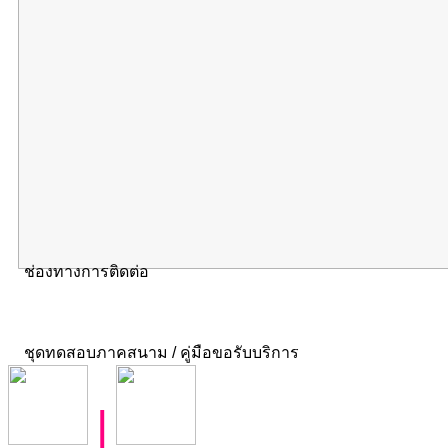
ช่องทางการติดต่อ
ชุดทดสอบภาคสนาม / คู่มือขอรับบริการ
|