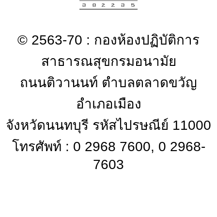
© 2563-70 : กองห้องปฏิบัติการ
สาธารณสุขกรมอนามัย
ถนนติวานนท์ ตำบลตลาดขวัญ
อำเภอเมือง
จังหวัดนนทบุรี รหัสไปรษณีย์ 11000
โทรศัพท์ : 0 2968 7600, 0 2968-
7603