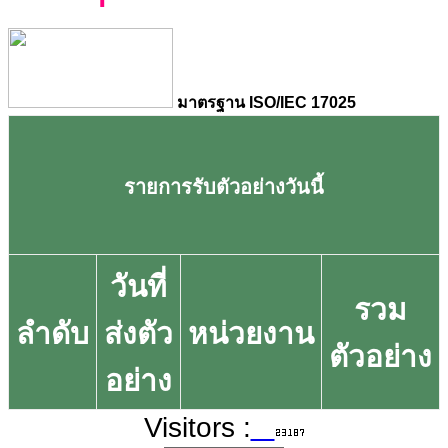
มาตรฐาน ISO/IEC 17025
รายการรับตัวอย่างวันนี้
วันที่
รวม
ลำดับ
ส่งตัว
หน่วยงาน
ตัวอย่าง
อย่าง
Visitors :