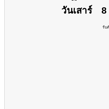
วันเสาร์
8 
รับต