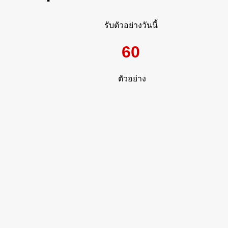
รับตัวอย่างวันนี้
60
ตัวอย่าง