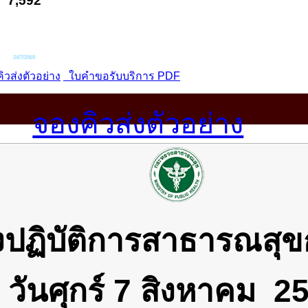
จองคิวส่งตัวอย่าง
งปฏิบัติการสาธารณสุ
วันศุกร์ 7 สิงหาคม 2