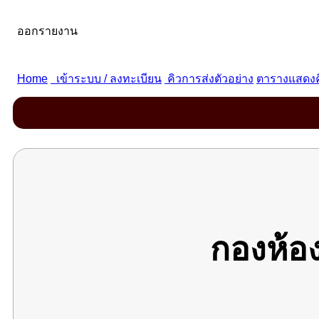
กองห้อ