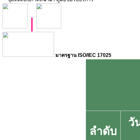
|
มาตรฐาน ISO/IEC 17025
วัน
ลำดับ