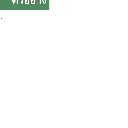
ตัวอย่าง
น
6
ว
1
2