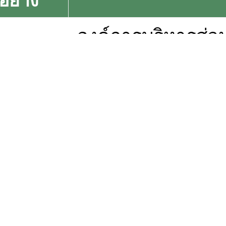
อย่าง
องค์การบริหารส่ว
8/2569
ตำบลห้วยแร้ง
บริษัท สยาม เอ็นไ
8/2569
รอนเมนทอล
เซอร์วิส จำกัด
โรงพยาบาลท่า
8/2569