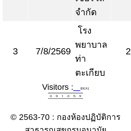
จำกัด
โรง
พยาบาล
3
7/8/2569
2
ท่า
ตะเกียบ
Visitors :
© 2563-70 : กองห้องปฏิบัติการ
สาธารณสุขกรมอนามัย