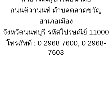
ถนนติวานนท์ ตำบลตลาดขวัญ
อำเภอเมือง
จังหวัดนนทบุรี รหัสไปรษณีย์ 11000
โทรศัพท์ : 0 2968 7600, 0 2968-
7603