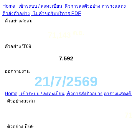
Home
เข้าระบบ / ลงทะเบียน
คิวการส่งตัวอย่าง
ตารางแสดง
คิวส่งตัวอย่าง
ใบคำขอรับบริการ PDF
ตัวอย่างสะสม
ต.ย.
71,143
ตัวอย่าง ปี'69
7,592
ออกรายงาน
21/7/2569