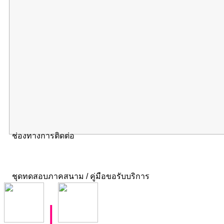
ช่องทางการติดต่อ
ชุดทดสอบภาคสนาม / คู่มือขอรับบริการ
|