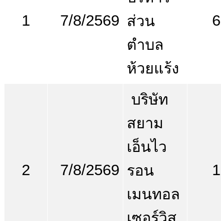
1
7/8/2569
6
ส่วน
ตำบล
ห้วยแร้ง
บริษัท
สยาม
เอ็นไว
2
7/8/2569
1
รอน
เมนทอล
เซอร์วิส