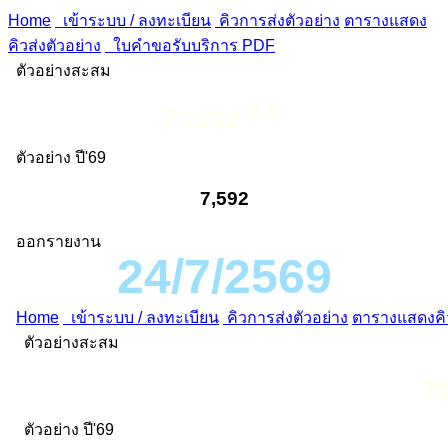
Home
เข้าระบบ / ลงทะเบียน
คิวการส่งตัวอย่าง
ตารางแสดง
คิวส่งตัวอย่าง
ใบคำขอรับบริการ PDF
ตัวอย่างสะสม
ต.ย.
71,212
ตัวอย่าง ปี'69
7,592
ออกรายงาน
24/7/2569