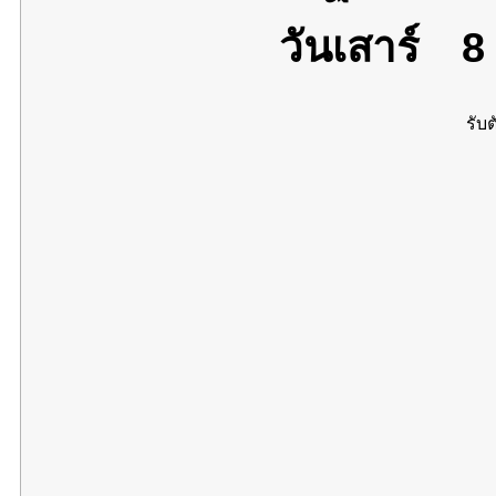
วันเสาร์
8 
รับต