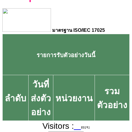
มาตรฐาน ISO/IEC 17025
รายการรับตัวอย่างวันนี้
วันที่
รวม
ลำดับ
ส่งตัว
หน่วยงาน
ตัวอย่าง
อย่าง
Visitors :