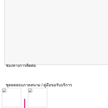
ช่องทางการติดต่อ
ชุดทดสอบภาคสนาม / คู่มือขอรับบริการ
|