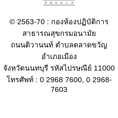
© 2563-70 : กองห้องปฏิบัติการ
สาธารณสุขกรมอนามัย
ถนนติวานนท์ ตำบลตลาดขวัญ
อำเภอเมือง
จังหวัดนนทบุรี รหัสไปรษณีย์ 11000
โทรศัพท์ : 0 2968 7600, 0 2968-
7603