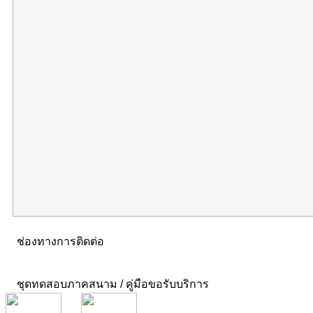
ช่องทางการติดต่อ
ชุดทดสอบภาคสนาม / คู่มือขอรับบริการ