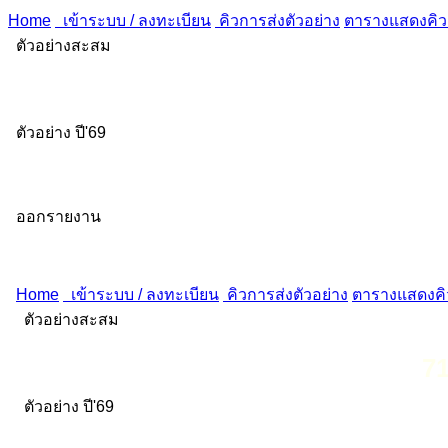
Home
เข้าระบบ / ลงทะเบียน
คิวการส่งตัวอย่าง
ตารางแสดงคิวส
ตัวอย่างสะสม
ตัวอย่าง ปี'69
ออกรายงาน