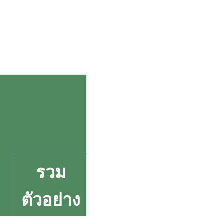
รวม
ตัวอย่าง