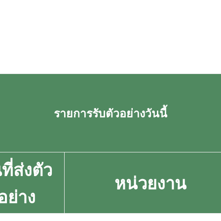
รายการรับตัวอย่างวันนี้
ที่ส่งตัว
หน่วยงาน
อย่าง