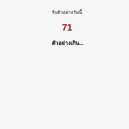
รับตัวอย่างวันนี้
71
ตัวอย่างเกิน...