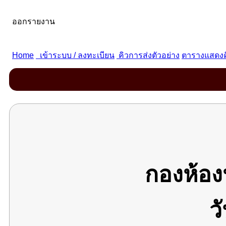
กองห้อง
ว