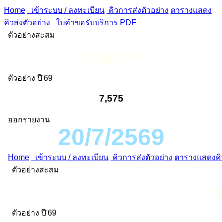
Home
เข้าระบบ / ลงทะเบียน
คิวการส่งตัวอย่าง
ตารางแสดง
คิวส่งตัวอย่าง
ใบคำขอรับบริการ PDF
ตัวอย่างสะสม
ต.ย.
71,063
ตัวอย่าง ปี'69
7,575
ออกรายงาน
20/7/2569