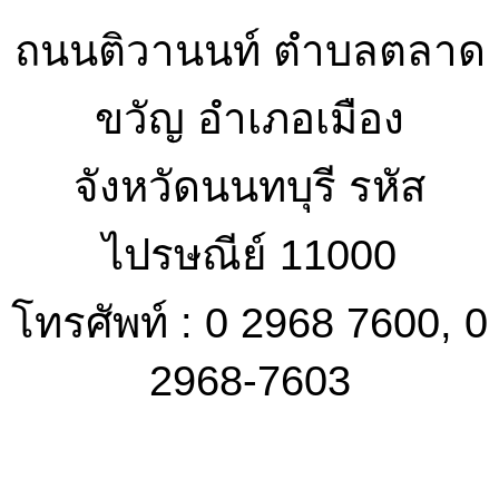
ถนนติวานนท์ ตำบลตลาด
ขวัญ อำเภอเมือง
จังหวัดนนทบุรี รหัส
ไปรษณีย์ 11000
โทรศัพท์ : 0 2968 7600, 0
2968-7603