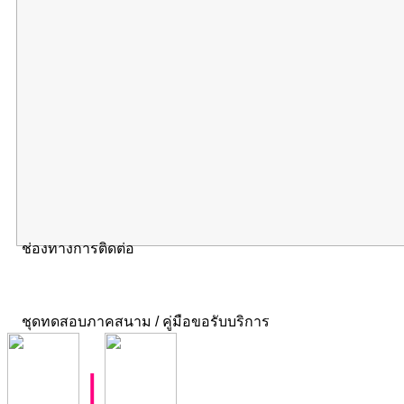
ช่องทางการติดต่อ
ชุดทดสอบภาคสนาม / คู่มือขอรับบริการ
|