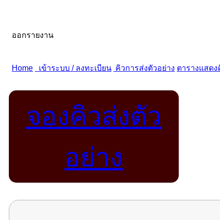
จองคิวส่งตัว
อย่าง