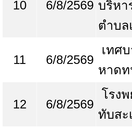
10
6/8/2569
บริหา
ตำบลเ
เทศบ
11
6/8/2569
หาดท
โรงพ
12
6/8/2569
ทับสะ