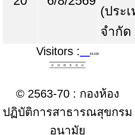
20
6/8/2569
(ประเ
จำกัด
Visitors :
© 2563-70 : กองห้อง
ปฏิบัติการสาธารณสุขกรม
อนามัย