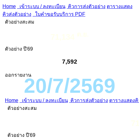
Home
เข้าระบบ / ลงทะเบียน
คิวการส่งตัวอย่าง
ตารางแสดง
คิวส่งตัวอย่าง
ใบคำขอรับบริการ PDF
ตัวอย่างสะสม
ต.ย.
71,134
ตัวอย่าง ปี'69
7,592
ออกรายงาน
20/7/2569