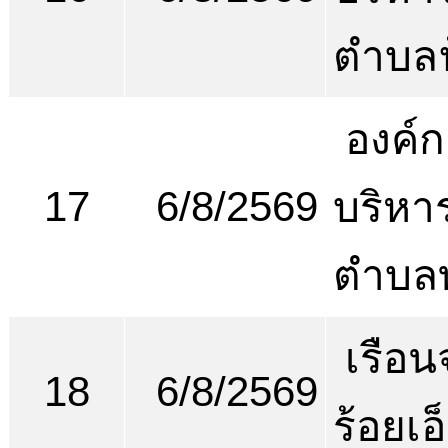
ตำบลฟ
องค์ก
17
6/8/2569
บริหา
ตำบลท
เรือน
18
6/8/2569
ร้อยเอ