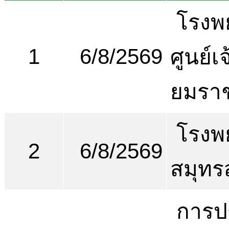
โรงพ
1
6/8/2569
ศูนย์เ
ยมรา
โรงพ
2
6/8/2569
สมุทร
การป