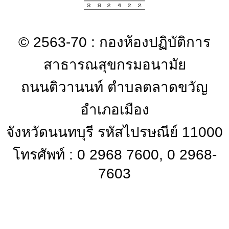
© 2563-70 : กองห้องปฏิบัติการ
สาธารณสุขกรมอนามัย
ถนนติวานนท์ ตำบลตลาดขวัญ
อำเภอเมือง
จังหวัดนนทบุรี รหัสไปรษณีย์ 11000
โทรศัพท์ : 0 2968 7600, 0 2968-
7603