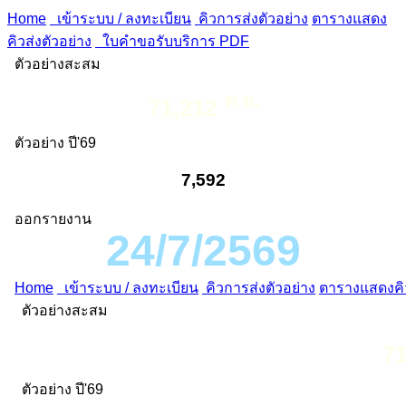
Home
เข้าระบบ / ลงทะเบียน
คิวการส่งตัวอย่าง
ตารางแสดง
คิวส่งตัวอย่าง
ใบคำขอรับบริการ PDF
ตัวอย่างสะสม
ต.ย.
71,212
ตัวอย่าง ปี'69
7,592
ออกรายงาน
24/7/2569