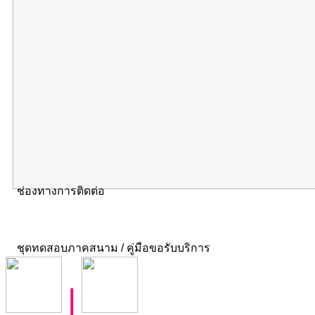
ช่องทางการติดต่อ
ชุดทดสอบภาคสนาม / คู่มือขอรับบริการ
|