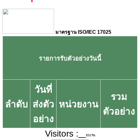
มาตรฐาน ISO/IEC 17025
รายการรับตัวอย่างวันนี้
วันที่
รวม
ลำดับ
ส่งตัว
หน่วยงาน
ตัวอย่าง
อย่าง
Visitors :