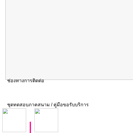
ช่องทางการติดต่อ
ชุดทดสอบภาคสนาม / คู่มือขอรับบริการ
|