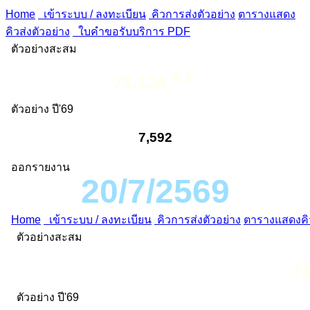
Home
เข้าระบบ / ลงทะเบียน
คิวการส่งตัวอย่าง
ตารางแสดง
คิวส่งตัวอย่าง
ใบคำขอรับบริการ PDF
ตัวอย่างสะสม
ต.ย.
71,134
ตัวอย่าง ปี'69
7,592
ออกรายงาน
20/7/2569