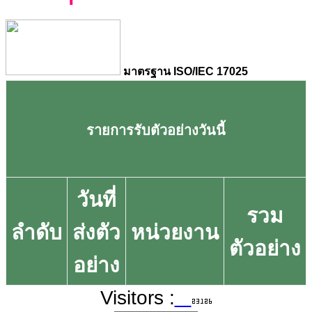
มาตรฐาน ISO/IEC 17025
รายการรับตัวอย่างวันนี้
วันที่
รวม
ลำดับ
ส่งตัว
หน่วยงาน
ตัวอย่าง
อย่าง
Visitors :