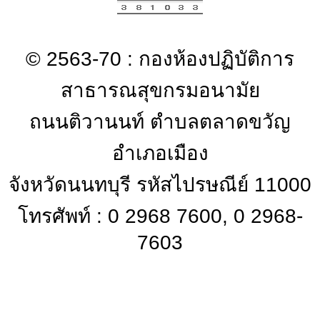
© 2563-70 : กองห้องปฏิบัติการ
สาธารณสุขกรมอนามัย
ถนนติวานนท์ ตำบลตลาดขวัญ
อำเภอเมือง
จังหวัดนนทบุรี รหัสไปรษณีย์ 11000
โทรศัพท์ : 0 2968 7600, 0 2968-
7603